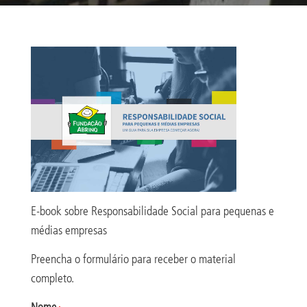
E-book sobre Responsabilidade Social para pequenas e
médias empresas
Preencha o formulário para receber o material
completo.
Nome