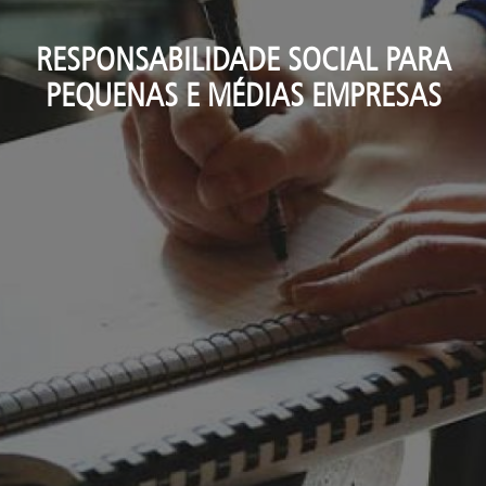
RESPONSABILIDADE SOCIAL PARA
PEQUENAS E MÉDIAS EMPRESAS