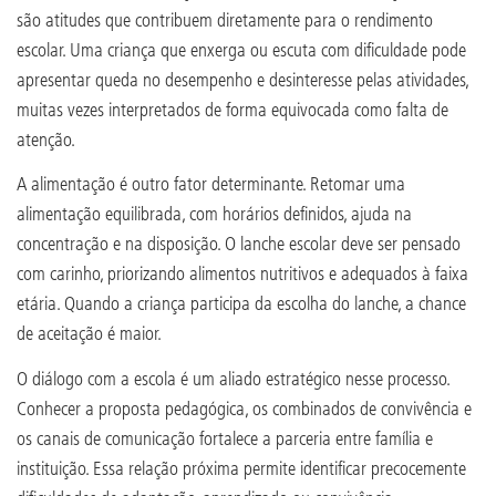
são atitudes que contribuem diretamente para o rendimento
escolar. Uma criança que enxerga ou escuta com dificuldade pode
apresentar queda no desempenho e desinteresse pelas atividades,
muitas vezes interpretados de forma equivocada como falta de
atenção.
A alimentação é outro fator determinante. Retomar uma
alimentação equilibrada, com horários definidos, ajuda na
concentração e na disposição. O lanche escolar deve ser pensado
com carinho, priorizando alimentos nutritivos e adequados à faixa
etária. Quando a criança participa da escolha do lanche, a chance
de aceitação é maior.
O diálogo com a escola é um aliado estratégico nesse processo.
Conhecer a proposta pedagógica, os combinados de convivência e
os canais de comunicação fortalece a parceria entre família e
instituição. Essa relação próxima permite identificar precocemente