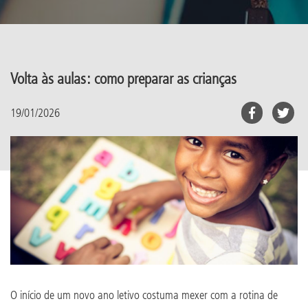
Volta às aulas: como preparar as crianças
19/01/2026
O início de um novo ano letivo costuma mexer com a rotina de