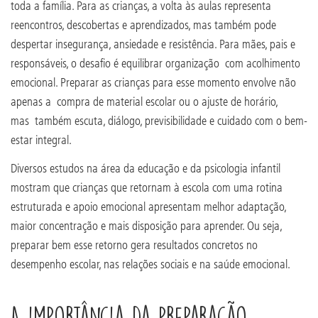
toda a família. Para as crianças, a volta às aulas representa
reencontros, descobertas e aprendizados, mas também pode
despertar insegurança, ansiedade e resistência. Para mães, pais e
responsáveis, o desafio é equilibrar organização com acolhimento
emocional. Preparar as crianças para esse momento envolve não
apenas a compra de material escolar ou o ajuste de horário,
mas também escuta, diálogo, previsibilidade e cuidado com o bem-
estar integral.
Diversos estudos na área da educação e da psicologia infantil
mostram que crianças que retornam à escola com uma rotina
estruturada e apoio emocional apresentam melhor adaptação,
maior concentração e mais disposição para aprender. Ou seja,
preparar bem esse retorno gera resultados concretos no
desempenho escolar, nas relações sociais e na saúde emocional.
A importância da preparação