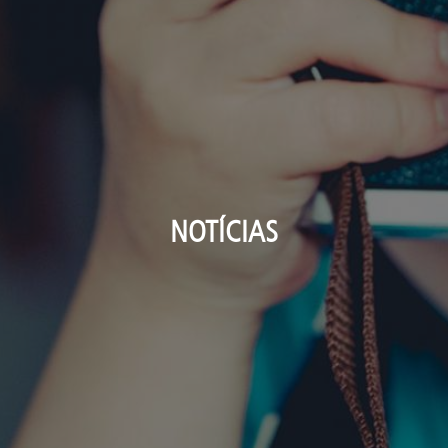
NOTÍCIAS