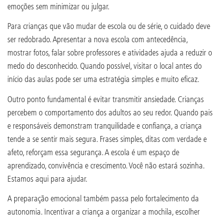
emoções sem minimizar ou julgar.
Para crianças que vão mudar de escola ou de série, o cuidado deve
ser redobrado. Apresentar a nova escola com antecedência,
mostrar fotos, falar sobre professores e atividades ajuda a reduzir o
medo do desconhecido. Quando possível, visitar o local antes do
início das aulas pode ser uma estratégia simples e muito eficaz.
Outro ponto fundamental é evitar transmitir ansiedade. Crianças
percebem o comportamento dos adultos ao seu redor. Quando pais
e responsáveis demonstram tranquilidade e confiança, a criança
tende a se sentir mais segura. Frases simples, ditas com verdade e
afeto, reforçam essa segurança. A escola é um espaço de
aprendizado, convivência e crescimento. Você não estará sozinha.
Estamos aqui para ajudar.
A preparação emocional também passa pelo fortalecimento da
autonomia. Incentivar a criança a organizar a mochila, escolher