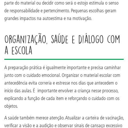
parte do material ou decidir como será o estojo estimula o senso
de responsabilidade e pertencimento. Pequenas escolhas geram
grandes impactos na autoestima e na motivação.
Organização, saúde e diálogo com
a escola
A preparação prática é igualmente importante e precisa caminhar
junto com o cuidado emocional. Organizar o material escolar com
antecedência evita correria e estresse nos dias que antecedem o
início das aulas. É importante envolver a criança nesse processo,
explicando a função de cada item e reforçando o cuidado com os
objetos.
A saúde também merece atenção. Atualizar a carteira de vacinação,
verificar a visão e a audição e observar sinais de cansaço excessivo