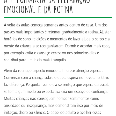
emocional e da rotina
A volta às aulas começa semanas antes, dentro de casa. Um dos
passos mais importantes é retomar gradualmente a rotina. Ajustar
horários de sono, refeições e momentos de lazer ajuda o corpo e a
mente da criança a se reorganizarem. Dormir e acordar mais cedo,
por exemplo, evita o cansaço excessivo nos primeiros dias e
contribui para um início mais tranquilo.
Além da rotina, o aspecto emocional merece atenção especial.
Conversar com a criança sobre o que a espera no novo ano letivo
faz diferença. Perguntar como ela se sente, o que espera da escola,
se tem algum medo ou expectativa cria um espaço de confiança.
Muitas crianças não conseguem nomear sentimentos como
ansiedade ou insegurança, mas demonstram isso por meio de
irritação, choro ou silêncio. O papel do adulto é acolher essas