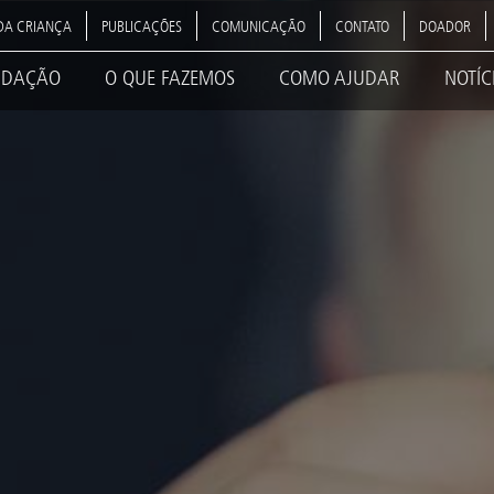
DA CRIANÇA
PUBLICAÇÕES
COMUNICAÇÃO
CONTATO
DOADOR
NDAÇÃO
O QUE FAZEMOS
COMO AJUDAR
NOTÍC
ation