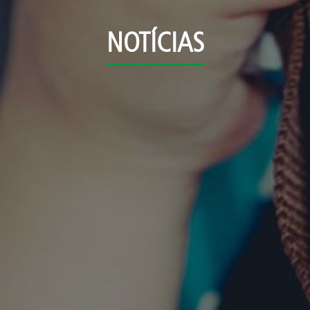
NOTÍCIAS