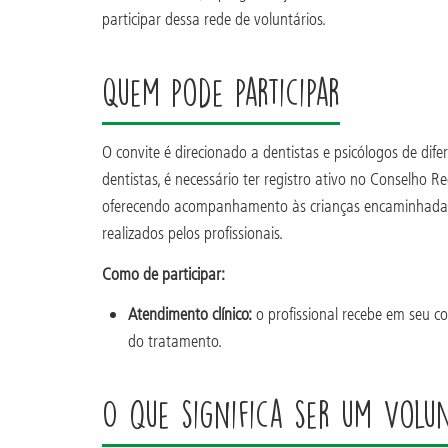
participar dessa rede de voluntários.
Quem pode participar
O convite é direcionado a dentistas e psicólogos de dif
dentistas, é necessário ter registro ativo no Conselho 
oferecendo acompanhamento às crianças encaminhadas 
realizados pelos profissionais.
Como de participar:
Atendimento clínico:
o profissional recebe em seu c
do tratamento.
O que significa ser um Volu