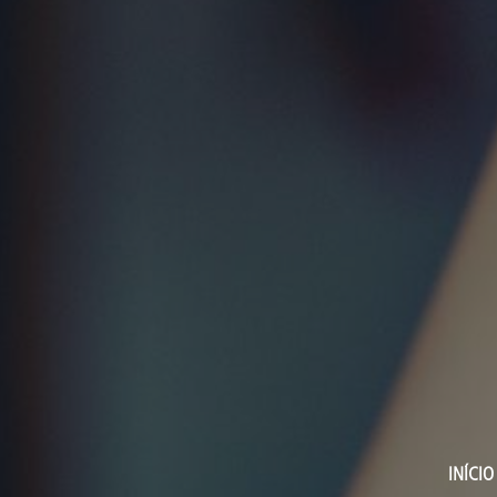
INÍCIO