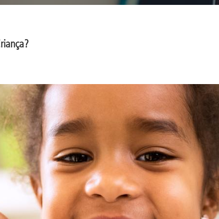
riança?