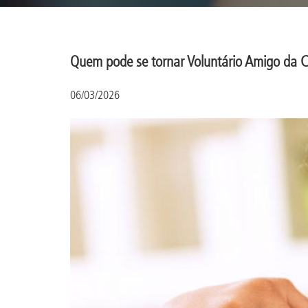
Quem pode se tornar Voluntário Amigo da C
06/03/2026