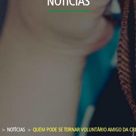
NOTÍCIAS
NOTÍCIAS
QUEM PODE SE TORNAR VOLUNTÁRIO AMIGO DA CR