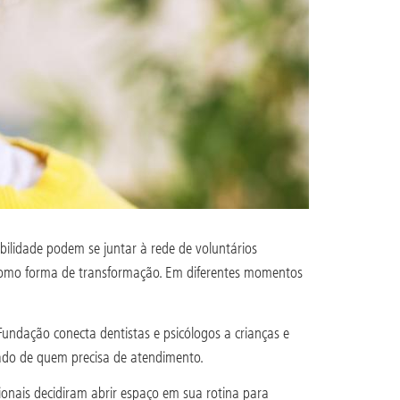
bilidade podem se juntar à rede de voluntários
 como forma de transformação. Em diferentes momentos
undação conecta dentistas e psicólogos a crianças e
dado de quem precisa de atendimento.
sionais decidiram abrir espaço em sua rotina para