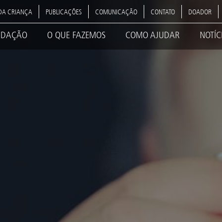
DA CRIANÇA
PUBLICAÇÕES
COMUNICAÇÃO
CONTATO
DOADOR
NDAÇÃO
O QUE FAZEMOS
COMO AJUDAR
NOTÍC
ation