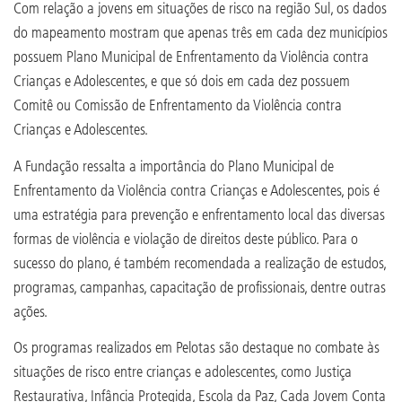
Com relação a jovens em situações de risco na região Sul, os dados
do mapeamento mostram que apenas três em cada dez municípios
possuem Plano Municipal de Enfrentamento da Violência contra
Crianças e Adolescentes, e que só dois em cada dez possuem
Comitê ou Comissão de Enfrentamento da Violência contra
Crianças e Adolescentes.
A Fundação ressalta a importância do Plano Municipal de
Enfrentamento da Violência contra Crianças e Adolescentes, pois é
uma estratégia para prevenção e enfrentamento local das diversas
formas de violência e violação de direitos deste público. Para o
sucesso do plano, é também recomendada a realização de estudos,
programas, campanhas, capacitação de profissionais, dentre outras
ações.
Os programas realizados em Pelotas são destaque no combate às
situações de risco entre crianças e adolescentes, como Justiça
Restaurativa, Infância Protegida, Escola da Paz, Cada Jovem Conta