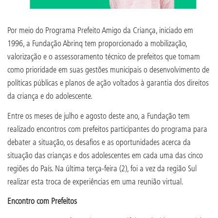
Por meio do Programa Prefeito Amigo da Criança, iniciado em
1996, a Fundação Abrinq tem proporcionado a mobilização,
valorização e o assessoramento técnico de prefeitos que tomam
como prioridade em suas gestões municipais o desenvolvimento de
políticas públicas e planos de ação voltados à garantia dos direitos
da criança e do adolescente.
Entre os meses de julho e agosto deste ano, a Fundação tem
realizado encontros com prefeitos participantes do programa para
debater a situação, os desafios e as oportunidades acerca da
situação das crianças e dos adolescentes em cada uma das cinco
regiões do País. Na última terça-feira (2), foi a vez da região Sul
realizar esta troca de experiências em uma reunião virtual.
Encontro com Prefeitos