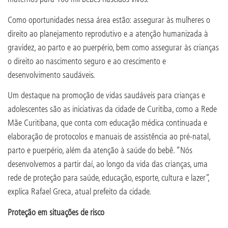
Como oportunidades nessa área estão: assegurar às mulheres o
direito ao planejamento reprodutivo e a atenção humanizada à
gravidez, ao parto e ao puerpério, bem como assegurar às crianças
o direito ao nascimento seguro e ao crescimento e
desenvolvimento saudáveis.
Um destaque na promoção de vidas saudáveis para crianças e
adolescentes são as iniciativas da cidade de Curitiba, como a Rede
Mãe Curitibana, que conta com educação médica continuada e
elaboração de protocolos e manuais de assistência ao pré-natal,
parto e puerpério, além da atenção à saúde do bebê. “Nós
desenvolvemos a partir daí, ao longo da vida das crianças, uma
rede de proteção para saúde, educação, esporte, cultura e lazer”,
explica Rafael Greca, atual prefeito da cidade.
Proteção em situações de risco