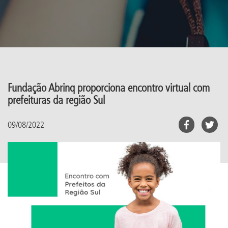
Fundação Abrinq proporciona encontro virtual com
prefeituras da região Sul
09/08/2022