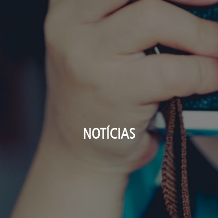
NOTÍCIAS