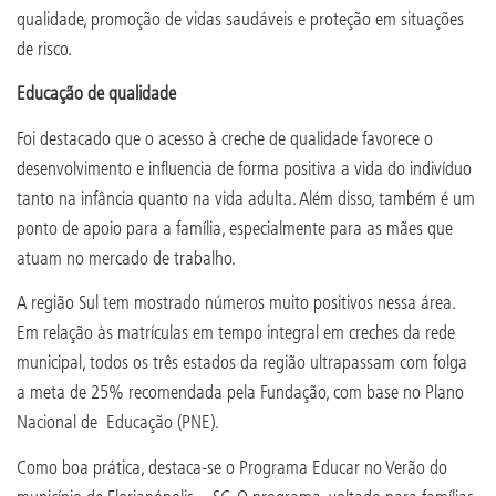
qualidade, promoção de vidas saudáveis e proteção em situações
de risco.
Educação de qualidade
Foi destacado que o acesso à creche de qualidade favorece o
desenvolvimento e influencia de forma positiva a vida do indivíduo
tanto na infância quanto na vida adulta. Além disso, também é um
ponto de apoio para a família, especialmente para as mães que
atuam no mercado de trabalho.
A região Sul tem mostrado números muito positivos nessa área.
Em relação às matrículas em tempo integral em creches da rede
municipal, todos os três estados da região ultrapassam com folga
a meta de 25% recomendada pela Fundação, com base no Plano
Nacional de Educação (PNE).
Como boa prática, destaca-se o Programa Educar no Verão do