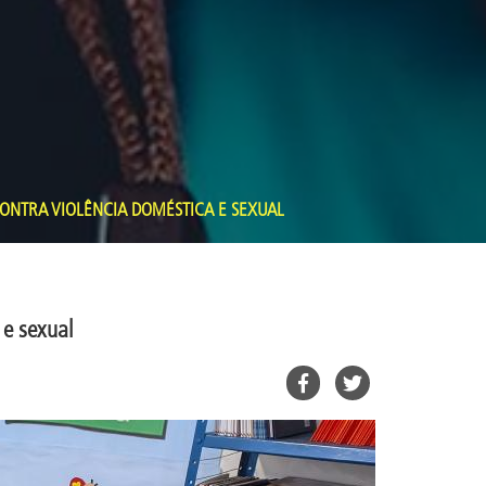
ONTRA VIOLÊNCIA DOMÉSTICA E SEXUAL
 e sexual