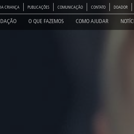
DA CRIANÇA
PUBLICAÇÕES
COMUNICAÇÃO
CONTATO
DOADOR
NDAÇÃO
O QUE FAZEMOS
COMO AJUDAR
NOTÍC
ation