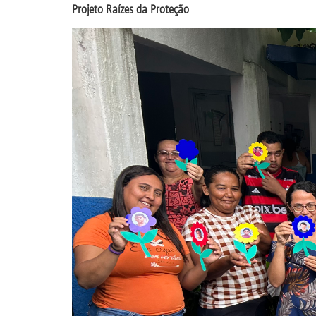
Projeto Raízes da Proteção