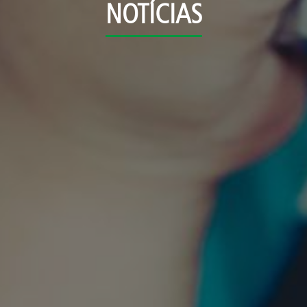
NOTÍCIAS