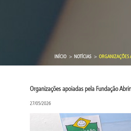
INÍCIO
NOTÍCIAS
ORGANIZAÇÕES A
Organizações apoiadas pela Fundação Abrin
27/05/2026