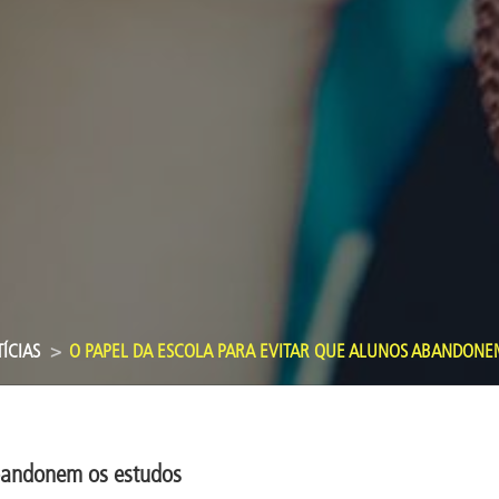
ÍCIAS
O PAPEL DA ESCOLA PARA EVITAR QUE ALUNOS ABANDONE
abandonem os estudos