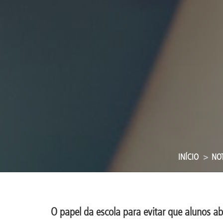
INÍCIO
NOT
O papel da escola para evitar que alunos 