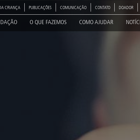
DA CRIANÇA
PUBLICAÇÕES
COMUNICAÇÃO
CONTATO
DOADOR
NDAÇÃO
O QUE FAZEMOS
COMO AJUDAR
NOTÍC
ation