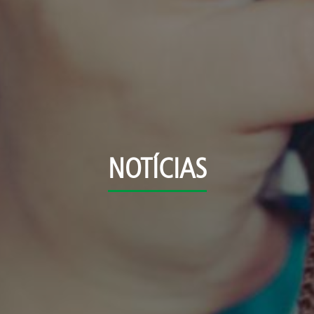
NOTÍCIAS