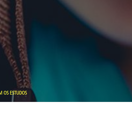
M OS ESTUDOS