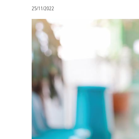
25/11/2022