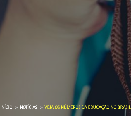
INÍCIO
NOTÍCIAS
VEJA OS NÚMEROS DA EDUCAÇÃO NO BRASIL