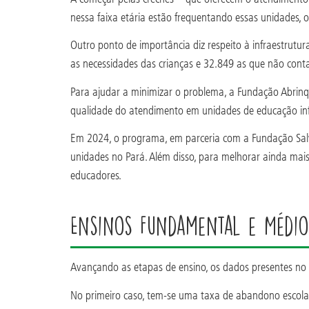
nessa faixa etária estão frequentando essas unidades, o
Outro ponto de importância diz respeito à infraestrut
as necessidades das crianças e 32.849 as que não cont
Para ajudar a minimizar o problema, a Fundação Abrinq
qualidade do atendimento em unidades de educação infa
Em 2024, o programa, em parceria com a Fundação Sal
unidades no Pará. Além disso, para melhorar ainda mai
educadores.
Ensinos Fundamental e Médio
Avançando as etapas de ensino, os dados presentes no
No primeiro caso, tem-se uma taxa de abandono escolar