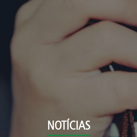
NOTÍCIAS