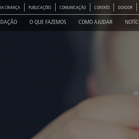
DA CRIANÇA
PUBLICAÇÕES
COMUNICAÇÃO
CONTATO
DOADOR
NDAÇÃO
O QUE FAZEMOS
COMO AJUDAR
NOTÍC
ation