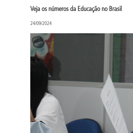
Veja os números da Educação no Brasil
24/09/2024