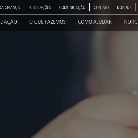
DA CRIANÇA
PUBLICAÇÕES
COMUNICAÇÃO
CONTATO
DOADOR
NDAÇÃO
O QUE FAZEMOS
COMO AJUDAR
NOTÍC
ation