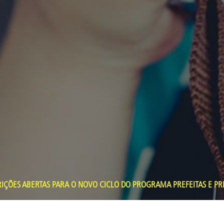
IÇÕES ABERTAS PARA O NOVO CICLO DO PROGRAMA PREFEITAS E PR