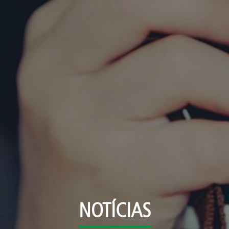
NOTÍCIAS