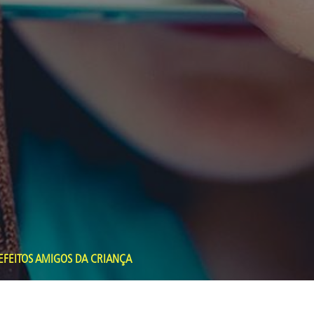
EFEITOS AMIGOS DA CRIANÇA