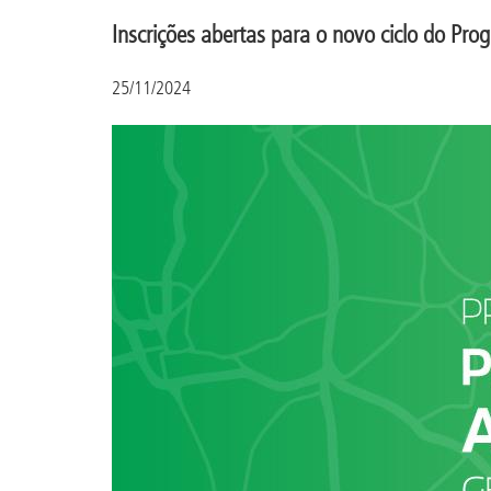
Inscrições abertas para o novo ciclo do Pro
25/11/2024