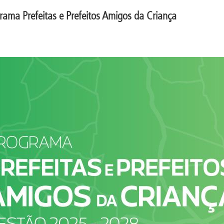
grama Prefeitas e Prefeitos Amigos da Criança