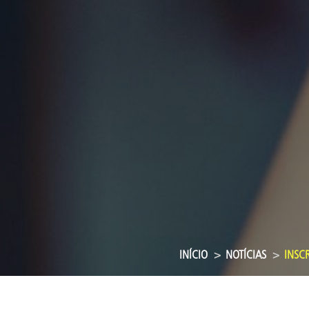
INÍCIO
NOTÍCIAS
INSCR