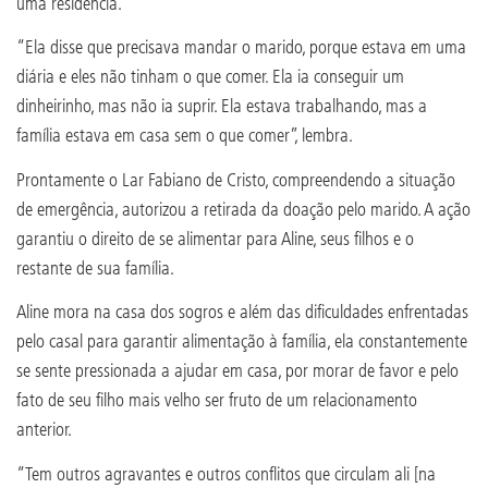
uma residência.
“Ela disse que precisava mandar o marido, porque estava em uma
diária e eles não tinham o que comer. Ela ia conseguir um
dinheirinho, mas não ia suprir. Ela estava trabalhando, mas a
família estava em casa sem o que comer”, lembra.
Prontamente o Lar Fabiano de Cristo, compreendendo a situação
de emergência, autorizou a retirada da doação pelo marido. A ação
garantiu o direito de se alimentar para Aline, seus filhos e o
restante de sua família.
Aline mora na casa dos sogros e além das dificuldades enfrentadas
pelo casal para garantir alimentação à família, ela constantemente
se sente pressionada a ajudar em casa, por morar de favor e pelo
fato de seu filho mais velho ser fruto de um relacionamento
anterior.
“Tem outros agravantes e outros conflitos que circulam ali [na