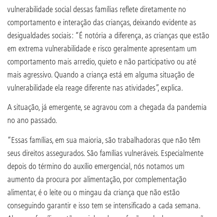
vulnerabilidade social dessas famílias reflete diretamente no
comportamento e interação das crianças, deixando evidente as
desigualdades sociais: “É notória a diferença, as crianças que estão
em extrema vulnerabilidade e risco geralmente apresentam um
comportamento mais arredio, quieto e não participativo ou até
mais agressivo. Quando a criança está em alguma situação de
vulnerabilidade ela reage diferente nas atividades”, explica.
A situação, já emergente, se agravou com a chegada da pandemia
no ano passado.
“Essas famílias, em sua maioria, são trabalhadoras que não têm
seus direitos assegurados. São famílias vulneráveis. Especialmente
depois do término do auxílio emergencial, nós notamos um
aumento da procura por alimentação, por complementação
alimentar, é o leite ou o mingau da criança que não estão
conseguindo garantir e isso tem se intensificado a cada semana.