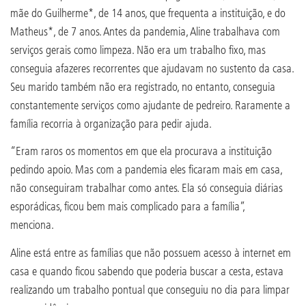
mãe do Guilherme*, de 14 anos, que frequenta a instituição, e do
Matheus*, de 7 anos. Antes da pandemia, Aline trabalhava com
serviços gerais como limpeza. Não era um trabalho fixo, mas
conseguia afazeres recorrentes que ajudavam no sustento da casa.
Seu marido também não era registrado, no entanto, conseguia
constantemente serviços como ajudante de pedreiro. Raramente a
família recorria à organização para pedir ajuda.
“Eram raros os momentos em que ela procurava a instituição
pedindo apoio. Mas com a pandemia eles ficaram mais em casa,
não conseguiram trabalhar como antes. Ela só conseguia diárias
esporádicas, ficou bem mais complicado para a família”,
menciona.
Aline está entre as famílias que não possuem acesso à internet em
casa e quando ficou sabendo que poderia buscar a cesta, estava
realizando um trabalho pontual que conseguiu no dia para limpar