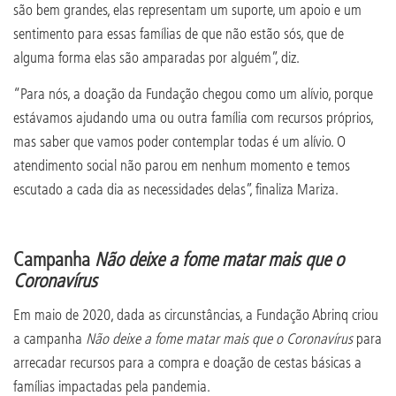
são bem grandes, elas representam um suporte, um apoio e um
sentimento para essas famílias de que não estão sós, que de
alguma forma elas são amparadas por alguém”, diz.
“Para nós, a doação da Fundação chegou como um alívio, porque
estávamos ajudando uma ou outra família com recursos próprios,
mas saber que vamos poder contemplar todas é um alívio. O
atendimento social não parou em nenhum momento e temos
escutado a cada dia as necessidades delas”, finaliza Mariza.
Campanha
Não deixe a fome matar mais que o
Coronavírus
Em maio de 2020, dada as circunstâncias, a Fundação Abrinq criou
a campanha
Não deixe a fome matar mais que o Coronavírus
para
arrecadar recursos para a compra e doação de cestas básicas a
famílias impactadas pela pandemia.