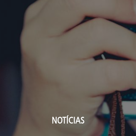
NOTÍCIAS