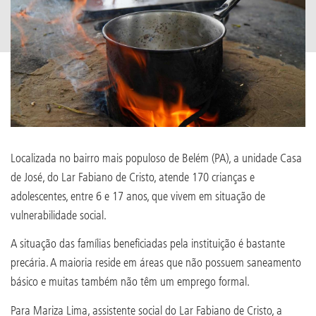
Localizada no bairro mais populoso de Belém (PA), a unidade Casa
de José, do Lar Fabiano de Cristo, atende 170 crianças e
adolescentes, entre 6 e 17 anos, que vivem em situação de
vulnerabilidade social.
A situação das famílias beneficiadas pela instituição é bastante
precária. A maioria reside em áreas que não possuem saneamento
básico e muitas também não têm um emprego formal.
Para Mariza Lima, assistente social do Lar Fabiano de Cristo, a