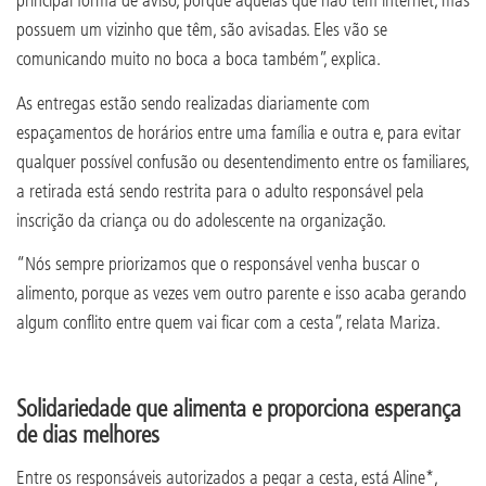
possuem um vizinho que têm, são avisadas. Eles vão se
comunicando muito no boca a boca também”, explica.
As entregas estão sendo realizadas diariamente com
espaçamentos de horários entre uma família e outra e, para evitar
qualquer possível confusão ou desentendimento entre os familiares,
a retirada está sendo restrita para o adulto responsável pela
inscrição da criança ou do adolescente na organização.
“Nós sempre priorizamos que o responsável venha buscar o
alimento, porque as vezes vem outro parente e isso acaba gerando
algum conflito entre quem vai ficar com a cesta”, relata Mariza.
Solidariedade que alimenta e proporciona esperança
de dias melhores
Entre os responsáveis autorizados a pegar a cesta, está Aline*,