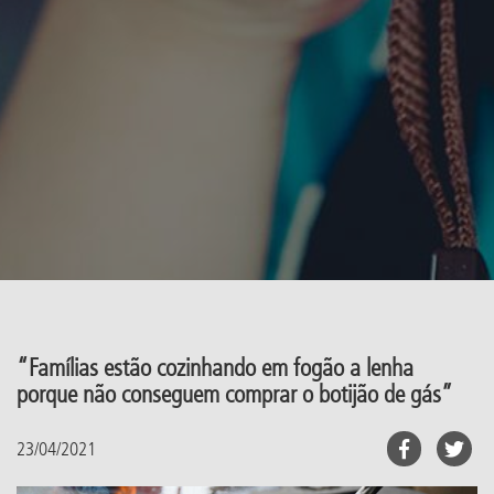
“Famílias estão cozinhando em fogão a lenha
porque não conseguem comprar o botijão de gás”
23/04/2021