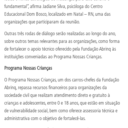
fundamental”, afirma Jadiane Silva, psicóloga do Centro
Educacional Dom Bosco, localizado em Natal – RN, uma das
organizações que participaram da reunião.
Outras três rodas de diálogo serão realizadas ao longo do ano,
sobre outros temas relevantes para as organizações, como forma
de fortalecer o apoio técnico oferecido pela Fundação Abrinq às
instituições conveniadas ao Programa Nossas Crianças.
Programa Nossas Crianças
O Programa Nossas Crianças, um dos carros-chefes da Fundação
Abrinq, repassa recursos financeiros para organizações da
sociedade civil que realizam atendimento direto e gratuito à
crianças e adolescentes, entre 0 e 18 anos, que estão em situação
de vulnerabilidade social, bem como oferece assessoria técnica e
administrativa com o objetivo de fortalecê-las.