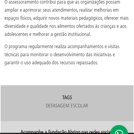
O assessoramento contribui para que as organizações possam
ampliar e aprimorar seus atendimentos, realizar melhorias em
espaços físicos, adquirir novos materiais pedagógicos, oferecer mais
diversidade e qualidade nos alimentos ofertados às crianças e aos
adolescentes e melhorar a gestão institucional.
O programa regularmente realiza acompanhamentos e visitas
técnicas para monitorar o desenvolvimento das iniciativas e
garantir o uso adequado dos recursos repassados.
TAGS
DEFASAGEM ESCOLAR
Acompanhe a Fundação Abrinq nas redes sociais