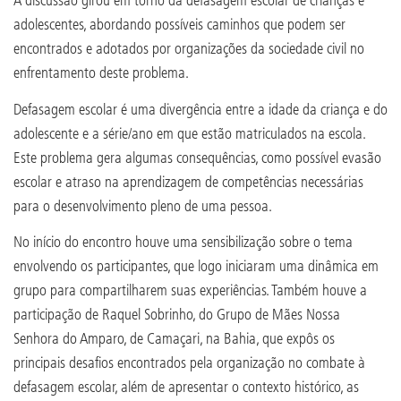
adolescentes, abordando possíveis caminhos que podem ser
encontrados e adotados por organizações da sociedade civil no
enfrentamento deste problema.
Defasagem escolar é uma divergência entre a idade da criança e do
adolescente e a série/ano em que estão matriculados na escola.
Este problema gera algumas consequências, como possível evasão
escolar e atraso na aprendizagem de competências necessárias
para o desenvolvimento pleno de uma pessoa.
No início do encontro houve uma sensibilização sobre o tema
envolvendo os participantes, que logo iniciaram uma dinâmica em
grupo para compartilharem suas experiências. Também houve a
participação de Raquel Sobrinho, do Grupo de Mães Nossa
Senhora do Amparo, de Camaçari, na Bahia, que expôs os
principais desafios encontrados pela organização no combate à
defasagem escolar, além de apresentar o contexto histórico, as