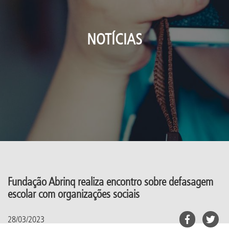
NOTÍCIAS
Fundação Abrinq realiza encontro sobre defasagem
escolar com organizações sociais
28/03/2023