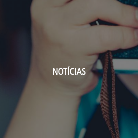
NOTÍCIAS