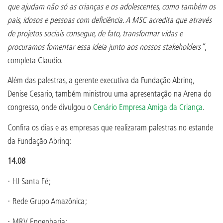
que ajudam não só as crianças e os adolescentes, como também os
pais, idosos e pessoas com deficiência. A MSC acredita que através
de projetos sociais consegue, de fato, transformar vidas e
procuramos fomentar essa ideia junto aos nossos stakeholders”
,
completa Claudio.
Além das palestras, a gerente executiva da Fundação Abrinq,
Denise Cesario, também ministrou uma apresentação na Arena do
congresso, onde divulgou o
Cenário Empresa Amiga da Criança
.
Confira os dias e as empresas que realizaram palestras no estande
da Fundação Abrinq:
14.08
· HJ Santa Fé;
· Rede Grupo Amazônica;
· MRV Engenharia;