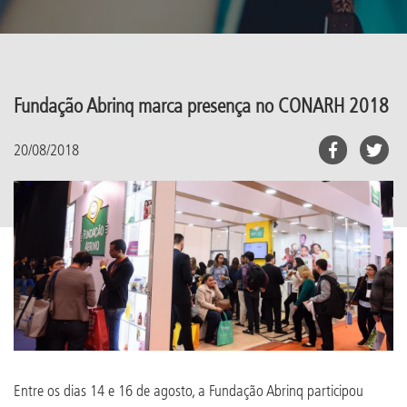
Fundação Abrinq marca presença no CONARH 2018
20/08/2018
Entre os dias 14 e 16 de agosto, a Fundação Abrinq participou