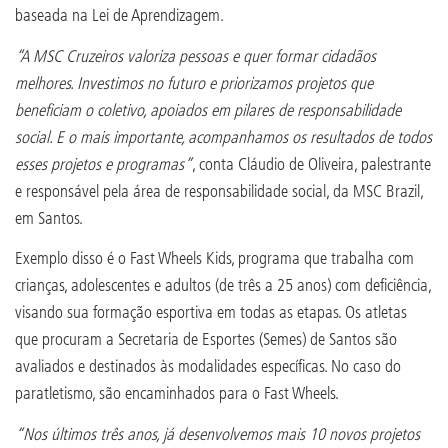
baseada na Lei de Aprendizagem.
“A MSC Cruzeiros valoriza pessoas e quer formar cidadãos
melhores. Investimos no futuro e priorizamos projetos que
beneficiam o coletivo, apoiados em pilares de responsabilidade
social. E o mais importante, acompanhamos os resultados de todos
esses projetos e programas”
, conta Cláudio de Oliveira, palestrante
e responsável pela área de responsabilidade social, da MSC Brazil,
em Santos.
Exemplo disso é o Fast Wheels Kids, programa que trabalha com
crianças, adolescentes e adultos (de três a 25 anos) com deficiência,
visando sua formação esportiva em todas as etapas. Os atletas
que procuram a Secretaria de Esportes (Semes) de Santos são
avaliados e destinados às modalidades específicas. No caso do
paratletismo, são encaminhados para o Fast Wheels.
“Nos últimos três anos, já desenvolvemos mais 10 novos projetos