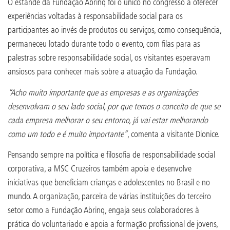
O estande da Fundação Abrinq foi o único no congresso a oferecer
experiências voltadas à responsabilidade social para os
participantes ao invés de produtos ou serviços, como consequência,
permaneceu lotado durante todo o evento, com filas para as
palestras sobre responsabilidade social, os visitantes esperavam
ansiosos para conhecer mais sobre a atuação da Fundação.
“Acho muito importante que as empresas e as organizações
desenvolvam o seu lado social, por que temos o conceito de que se
cada empresa melhorar o seu entorno, já vai estar melhorando
como um todo e é muito importante”
, comenta a visitante Dionice.
Pensando sempre na política e filosofia de responsabilidade social
corporativa, a MSC Cruzeiros também apoia e desenvolve
iniciativas que beneficiam crianças e adolescentes no Brasil e no
mundo. A organização, parceira de várias instituições do terceiro
setor como a Fundação Abrinq, engaja seus colaboradores à
prática do voluntariado e apoia a formação profissional de jovens,