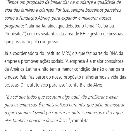
“Temos um propósito de influenciar na mudança e qualidade de
vida das famílias e crianças. Por isso, sempre buscamos parceiros,
como a Fundação Abrinq, para expandir e melhorar nossos
programas”
, afirma Janaína, que debateu o tema “Culpa ou
Propósito?”, com os visitantes da área de RH e gestão de pessoas
que passaram pelo congresso.
Já a coordenadora do Instituto MRV, diz que faz parte do DNA da
empresa promover ações sociais. “A empresa é a maior consultora
da América Latina e não tem a menor condição de não olhar para
o nosso País. Faz parte do nosso propósito melhorarmos a vida das
pessoas. O instituto veio para isso”, conta Blenda Alves.
“Eu sei que todos que escutam algo aqui vão proliferar e levar
para as empresas. É o mais valioso para nós, que além de mostrar
o que estamos fazendo, é cutucar as outras empresas e dizer que
eles também podem e devem fazer”
, completa.