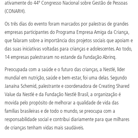
ativamente do 44º Congresso Nacional sobre Gestão de Pessoas
(CONARH).
Os três dias do evento foram marcados por palestras de grandes
empresas participantes do Programa Empresa Amiga da Criança,
que falaram sobre a importância dos projetos sociais que apoiam e
das suas iniciativas voltadas para crianças e adolescentes. Ao todo,
14 empresas palestraram no estande da Fundação Abrinq.
Preocupada com a saúde e o futuro das crianças, a Nestlé, líder
mundial em nutrição, saúde e bem-estar, foi uma delas. Segundo
Janaína Schemid, palestrante e coordenadora de Creating Shared
Value da Nestlé e da Fundação Nestlé Brasil, a organização é
movida pelo propósito de melhorar a qualidade de vida das
famílias brasileiras e de todo o mundo, se preocupa com a
responsabilidade social e contribui diariamente para que milhares
de crianças tenham vidas mais saudáveis.