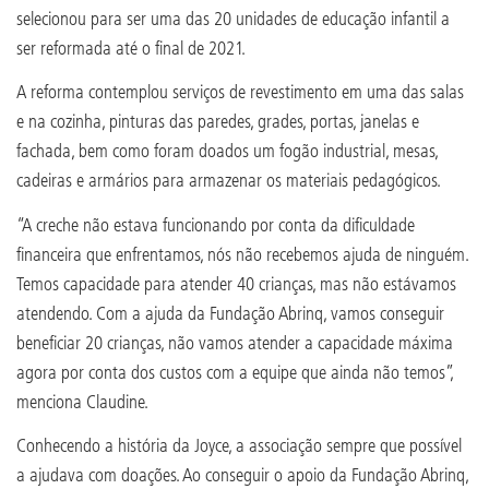
selecionou para ser uma das 20 unidades de educação infantil a
ser reformada até o final de 2021.
A reforma contemplou serviços de revestimento em uma das salas
e na cozinha, pinturas das paredes, grades, portas, janelas e
fachada, bem como foram doados um fogão industrial, mesas,
cadeiras e armários para armazenar os materiais pedagógicos.
“A creche não estava funcionando por conta da dificuldade
financeira que enfrentamos, nós não recebemos ajuda de ninguém.
Temos capacidade para atender 40 crianças, mas não estávamos
atendendo. Com a ajuda da Fundação Abrinq, vamos conseguir
beneficiar 20 crianças, não vamos atender a capacidade máxima
agora por conta dos custos com a equipe que ainda não temos”,
menciona Claudine.
Conhecendo a história da Joyce, a associação sempre que possível
a ajudava com doações. Ao conseguir o apoio da Fundação Abrinq,