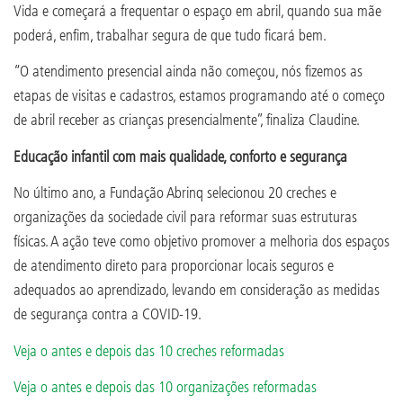
Vida e começará a frequentar o espaço em abril, quando sua mãe
poderá, enfim, trabalhar segura de que tudo ficará bem.
“O atendimento presencial ainda não começou, nós fizemos as
etapas de visitas e cadastros, estamos programando até o começo
de abril receber as crianças presencialmente”, finaliza Claudine.
Educação infantil com mais qualidade, conforto e segurança
No último ano, a Fundação Abrinq selecionou 20 creches e
organizações da sociedade civil para reformar suas estruturas
físicas. A ação teve como objetivo promover a melhoria dos espaços
de atendimento direto para proporcionar locais seguros e
adequados ao aprendizado, levando em consideração as medidas
de segurança contra a COVID-19.
Veja o antes e depois das 10 creches reformadas
Veja o antes e depois das 10 organizações reformadas