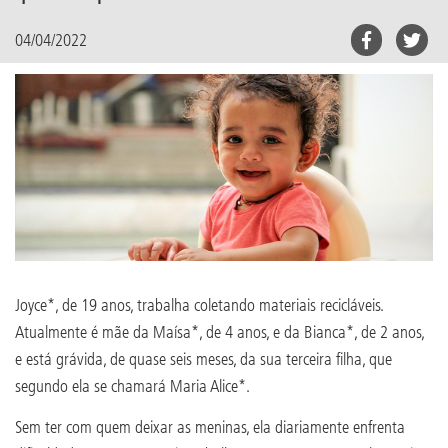
04/04/2022
Joyce*, de 19 anos, trabalha coletando materiais recicláveis.
Atualmente é mãe da Maísa*, de 4 anos, e da Bianca*, de 2 anos,
e está grávida, de quase seis meses, da sua terceira filha, que
segundo ela se chamará Maria Alice*.
Sem ter com quem deixar as meninas, ela diariamente enfrenta