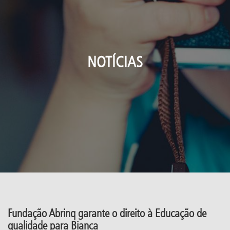
NOTÍCIAS
Fundação Abrinq garante o direito à Educação de
qualidade para Bianca