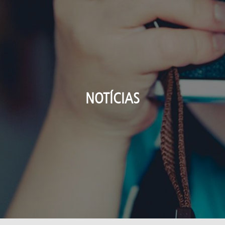
NOTÍCIAS