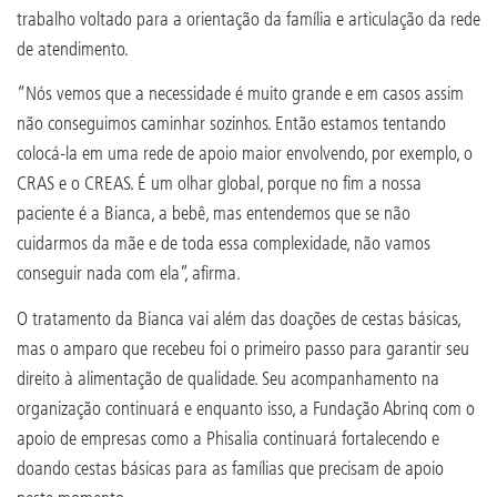
trabalho voltado para a orientação da família e articulação da rede
de atendimento.
“Nós vemos que a necessidade é muito grande e em casos assim
não conseguimos caminhar sozinhos. Então estamos tentando
colocá-la em uma rede de apoio maior envolvendo, por exemplo, o
CRAS e o CREAS. É um olhar global, porque no fim a nossa
paciente é a Bianca, a bebê, mas entendemos que se não
cuidarmos da mãe e de toda essa complexidade, não vamos
conseguir nada com ela”, afirma.
O tratamento da Bianca vai além das doações de cestas básicas,
mas o amparo que recebeu foi o primeiro passo para garantir seu
direito à alimentação de qualidade. Seu acompanhamento na
organização continuará e enquanto isso, a Fundação Abrinq com o
apoio de empresas como a Phisalia continuará fortalecendo e
doando cestas básicas para as famílias que precisam de apoio