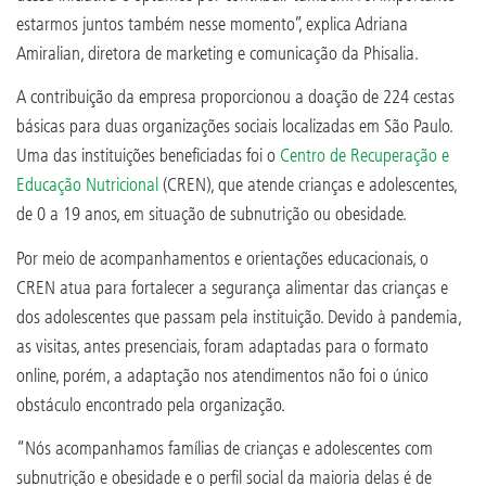
estarmos juntos também nesse momento”, explica Adriana
Amiralian, diretora de marketing e comunicação da Phisalia.
A contribuição da empresa proporcionou a doação de 224 cestas
básicas para duas organizações sociais localizadas em São Paulo.
Uma das instituições beneficiadas foi o
Centro de Recuperação e
Educação Nutricional
(CREN), que atende crianças e adolescentes,
de 0 a 19 anos, em situação de subnutrição ou obesidade.
Por meio de acompanhamentos e orientações educacionais, o
CREN atua para fortalecer a segurança alimentar das crianças e
dos adolescentes que passam pela instituição. Devido à pandemia,
as visitas, antes presenciais, foram adaptadas para o formato
online, porém, a adaptação nos atendimentos não foi o único
obstáculo encontrado pela organização.
“Nós acompanhamos famílias de crianças e adolescentes com
subnutrição e obesidade e o perfil social da maioria delas é de