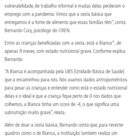
vulnerabilidade, de trabalho informal e muitas delas perderam o
emprego com a pandemia. Vimos que a cesta básica que
entregamos é a fonte de alimento que essas famílias têm”, conta
Bernardo Cury, psicólogo do CREN.
Entre as crianças beneficiadas com a cesta, está a Bianca*, de
apenas 9 meses, com estado nutricional grave. Conforme explica
Bernardo:
“A Bianca é acompanhada pela UBS [Unidade Básica de Saúde]
que a encaminhou para nós. Nós usamos dados antropométricos
para pesar as crianças e entender como está o estado nutricional
delas e o ideal é que a criança fique perto de 0 nos dados que
colhemos, a Bianca tinha um score de -4, o que significa uma
subnutrição muito grave”, relata.
Além de doar a cesta básica, Bernardo conta que, para reverter
quadros como o de Bianca, a instituição também realiza um