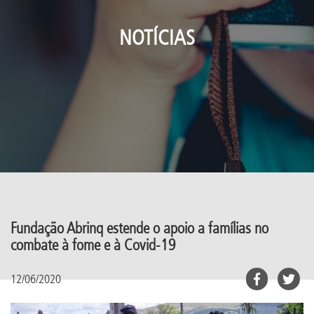
NOTÍCIAS
Fundação Abrinq estende o apoio a famílias no
combate à fome e à Covid-19
12/06/2020