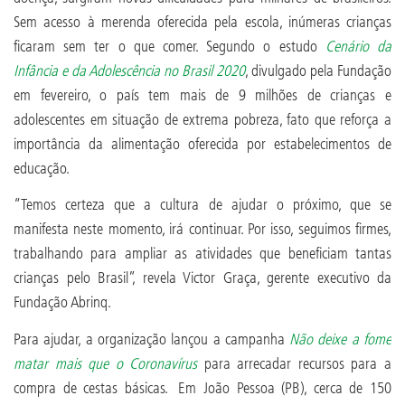
Sem acesso à merenda oferecida pela escola, inúmeras crianças
ficaram sem ter o que comer. Segundo o estudo
Cenário da
Infância e da Adolescência no Brasil 2020
, divulgado pela Fundação
em fevereiro, o país tem mais de 9 milhões de crianças e
adolescentes em situação de extrema pobreza, fato que reforça a
importância da alimentação oferecida por estabelecimentos de
educação.
“Temos certeza que a cultura de ajudar o próximo, que se
manifesta neste momento, irá continuar. Por isso, seguimos firmes,
trabalhando para ampliar as atividades que beneficiam tantas
crianças pelo Brasil”, revela Victor Graça, gerente executivo da
Fundação Abrinq.
Para ajudar, a organização lançou a campanha
Não deixe a fome
matar mais que o Coronavírus
para arrecadar recursos para a
compra de cestas básicas. Em João Pessoa (PB), cerca de 150