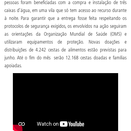
pessoas foram beneficiadas com a compra e instalação de três
caixas d’água, em uma vila que só tem acesso ao recurso durante
à noite. Para garantir que a entrega fosse feita respeitando os
protocolos de segurança exigidos, os envolvidos na ação seguiram
as orientações da Organização Mundial de Saúde (OMS) e
utilizaram equipamentos de proteção. Novas doações e
distribuições de 4.242 cestas de alimentos estão previstas para
junho. Até o fim do mês serão 12.168 cestas doadas e famílias
apoiadas.