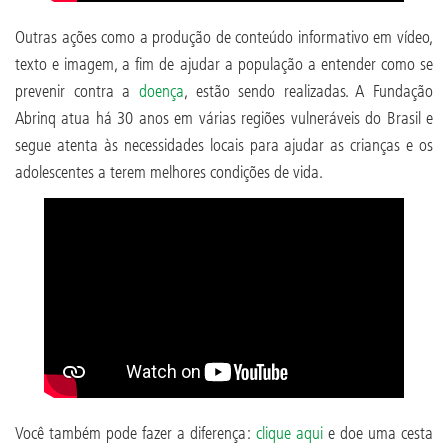
Outras ações como a produção de conteúdo informativo em vídeo,
texto e imagem, a fim de ajudar a população a entender como se
prevenir contra a
doença
, estão sendo realizadas. A Fundação
Abrinq atua há 30 anos em várias regiões vulneráveis do Brasil e
segue atenta às necessidades locais para ajudar as crianças e os
adolescentes a terem melhores condições de vida.
Você também pode fazer a diferença:
clique aqui
e doe uma cesta