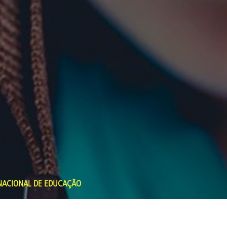
 NACIONAL DE EDUCAÇÃO