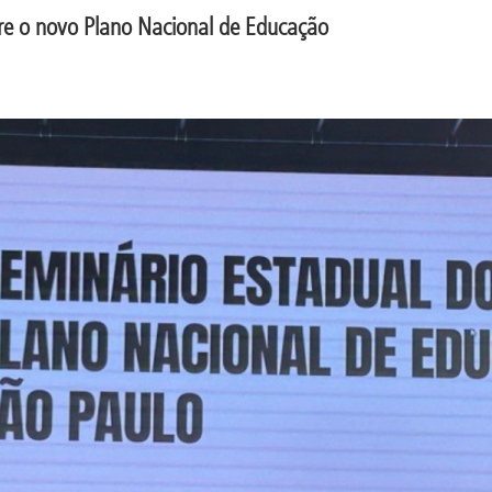
bre o novo Plano Nacional de Educação