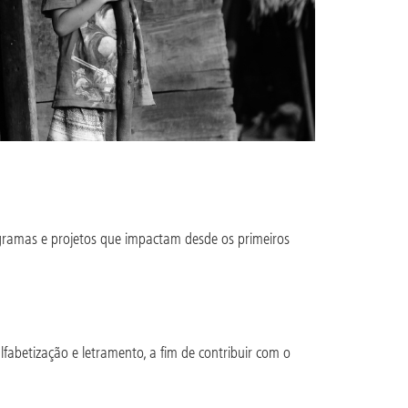
gramas e projetos que impactam desde os primeiros
lfabetização e letramento, a fim de contribuir com o