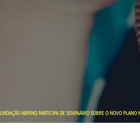
UNDAÇÃO ABRINQ PARTICIPA DE SEMINÁRIO SOBRE O NOVO PLANO