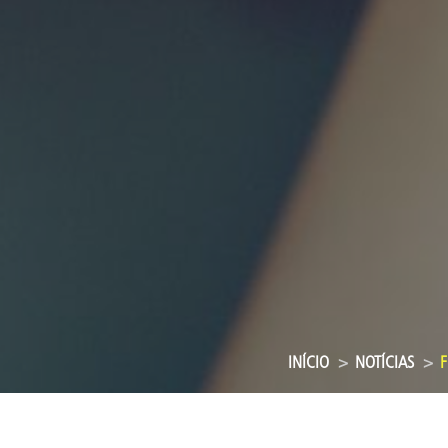
INÍCIO
NOTÍCIAS
F