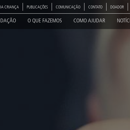
DA CRIANÇA
PUBLICAÇÕES
COMUNICAÇÃO
CONTATO
DOADOR
NDAÇÃO
O QUE FAZEMOS
COMO AJUDAR
NOTÍC
ation