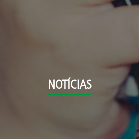
NOTÍCIAS