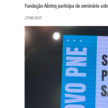
Fundação Abrinq participa de seminário so
27/06/2025