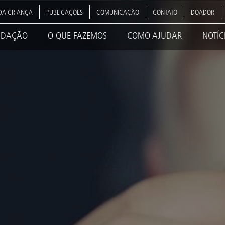
DA CRIANÇA
PUBLICAÇÕES
COMUNICAÇÃO
CONTATO
DOADOR
NDAÇÃO
O QUE FAZEMOS
COMO AJUDAR
NOTÍC
ation