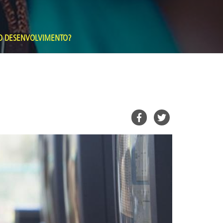
A O DESENVOLVIMENTO?