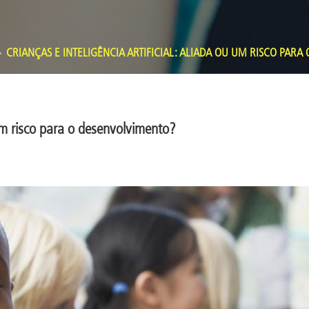
CRIANÇAS E INTELIGÊNCIA ARTIFICIAL: ALIADA OU UM RISCO PAR
u um risco para o desenvolvimento?