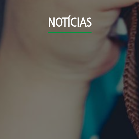
NOTÍCIAS