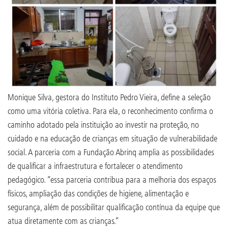
Monique Silva, gestora do Instituto Pedro Vieira, define a seleção
como uma vitória coletiva. Para ela, o reconhecimento confirma o
caminho adotado pela instituição ao investir na proteção, no
cuidado e na educação de crianças em situação de vulnerabilidade
social. A parceria com a Fundação Abrinq amplia as possibilidades
de qualificar a infraestrutura e fortalecer o atendimento
pedagógico. “essa parceria contribua para a melhoria dos espaços
físicos, ampliação das condições de higiene, alimentação e
segurança, além de possibilitar qualificação contínua da equipe que
atua diretamente com as crianças.”