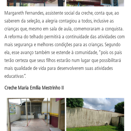
Margareth Fernandes, assistente social da creche, conta que, ao
saberem da seleção, a alegria contagiou a todos, inclusive as
crianças que, mesmo em sala de aula, comemoraram a conquista.
A reforma do telhado permitirá a continuidade das atividades com
mais segurança e melhores condições para as crianças. Segundo
ela, esse avanço também se estende à comunidade, “pois os pais
terão certeza que seus filhos estarão num lugar que possibilitará
mais qualidade de vida para desenvolverem suas atividades
educativas”.
Creche Maria Emília Mestrinho II