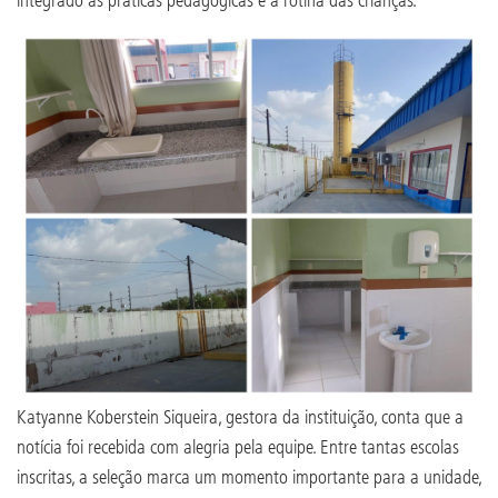
Katyanne Koberstein Siqueira, gestora da instituição, conta que a
notícia foi recebida com alegria pela equipe. Entre tantas escolas
inscritas, a seleção marca um momento importante para a unidade,