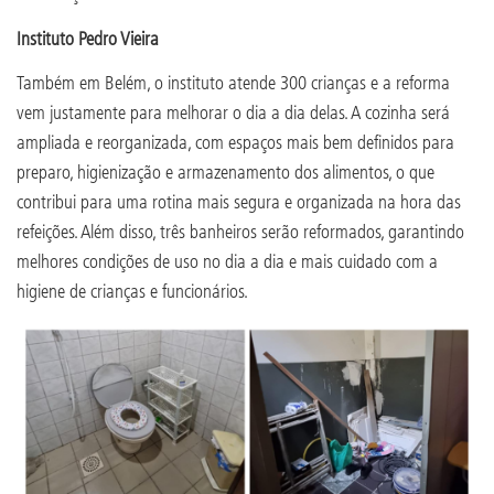
Instituto Pedro Vieira
Também em Belém, o instituto atende 300 crianças e a reforma
vem justamente para melhorar o dia a dia delas. A cozinha será
ampliada e reorganizada, com espaços mais bem definidos para
preparo, higienização e armazenamento dos alimentos, o que
contribui para uma rotina mais segura e organizada na hora das
refeições. Além disso, três banheiros serão reformados, garantindo
melhores condições de uso no dia a dia e mais cuidado com a
higiene de crianças e funcionários.