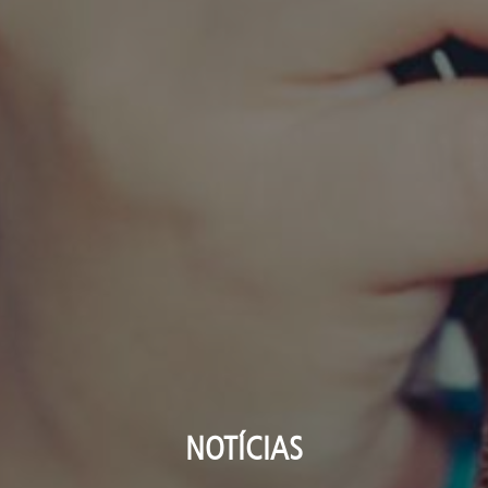
NOTÍCIAS