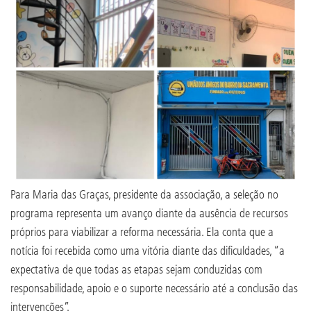
Para Maria das Graças, presidente da associação, a seleção no
programa representa um avanço diante da ausência de recursos
próprios para viabilizar a reforma necessária. Ela conta que a
notícia foi recebida como uma vitória diante das dificuldades, “a
expectativa de que todas as etapas sejam conduzidas com
responsabilidade, apoio e o suporte necessário até a conclusão das
intervenções”.