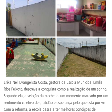
Erika Neli Evangelista Costa, gestora da Escola Municipal Emília
Rios Peixoto, descreve a conquista como a realização de um sonho.
Segundo ela, a seleção da creche foi um momento marcado por um
sentimento coletivo de gratidão e esperança pelo que está por vir.
Com a reforma, a escola passa a ter melhores condições de