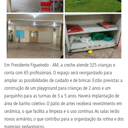
Em Presidente Figueiredo - AM, a creche atende 525 crianças e
conta com 65 profissionais. O espaço será reorganizado para
ampliar as possibilidades de cuidado e de brincar. Estão previstas a
construção de um playground para crianças de 2 anos e um
parquinho para as turmas de 3 a 5 anos. Haverá implantação de
área de banho coletivo. O pátio de artes receberá revestimento em
cerâmica, o que facilita a limpeza e o uso contínuo. As salas terão
novos armários, o que contribui para a organização da rotina e dos
materiais pedagógicos.