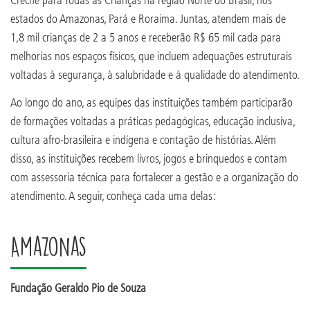
estados do Amazonas, Pará e Roraima. Juntas, atendem mais de
1,8 mil crianças de 2 a 5 anos e receberão R$ 65 mil cada para
melhorias nos espaços físicos, que incluem adequações estruturais
voltadas à segurança, à salubridade e à qualidade do atendimento.
Ao longo do ano, as equipes das instituições também participarão
de formações voltadas a práticas pedagógicas, educação inclusiva,
cultura afro-brasileira e indígena e contação de histórias. Além
disso, as instituições recebem livros, jogos e brinquedos e contam
com assessoria técnica para fortalecer a gestão e a organização do
atendimento. A seguir, conheça cada uma delas:
Amazonas
Fundação Geraldo Pio de Souza