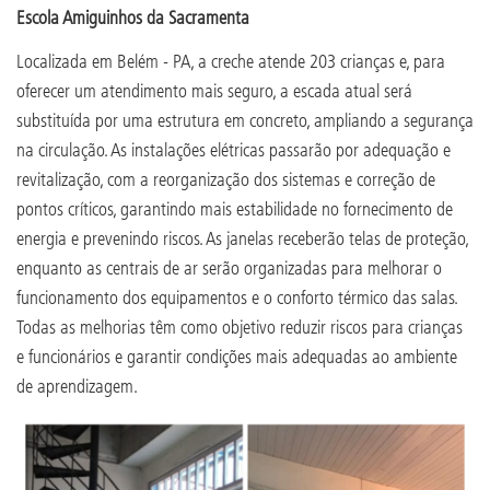
Escola Amiguinhos da Sacramenta
Localizada em Belém - PA, a creche atende 203 crianças e, para
oferecer um atendimento mais seguro, a escada atual será
substituída por uma estrutura em concreto, ampliando a segurança
na circulação. As instalações elétricas passarão por adequação e
revitalização, com a reorganização dos sistemas e correção de
pontos críticos, garantindo mais estabilidade no fornecimento de
energia e prevenindo riscos. As janelas receberão telas de proteção,
enquanto as centrais de ar serão organizadas para melhorar o
funcionamento dos equipamentos e o conforto térmico das salas.
Todas as melhorias têm como objetivo reduzir riscos para crianças
e funcionários e garantir condições mais adequadas ao ambiente
de aprendizagem.