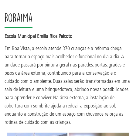
Roraima
Escola Municipal Emília Rios Peixoto
Em Boa Vista, a escola atende 370 crianças e a reforma chega
para tornar o espaço mais acolhedor e funcional no dia a dia. A
unidade passará por pintura geral nas paredes, portas, grades e
pisos da área externa, contribuindo para a conservação e o
cuidado com o ambiente. Duas salas serão transformadas em uma
sala de leitura e uma brinquedoteca, abrindo novas possibilidades
para aprender e conviver. Na área externa, a instalação de
cobertura com sombrite ajuda a reduzir a exposição ao sol,
enquanto a construção de um espaço com chuveiros reforça as
rotinas de cuidado com as crianças.