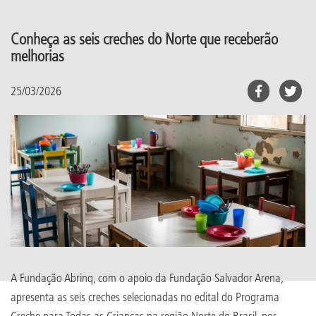
Conheça as seis creches do Norte que receberão
melhorias
25/03/2026
A Fundação Abrinq, com o apoio da Fundação Salvador Arena,
apresenta as seis creches selecionadas no edital do Programa
Creche para Todas as Crianças na região Norte do Brasil, nos