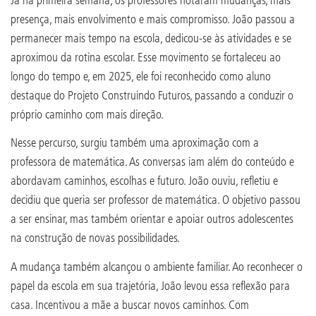
presença, mais envolvimento e mais compromisso. João passou a
permanecer mais tempo na escola, dedicou-se às atividades e se
aproximou da rotina escolar. Esse movimento se fortaleceu ao
longo do tempo e, em 2025, ele foi reconhecido como aluno
destaque do Projeto Construindo Futuros, passando a conduzir o
próprio caminho com mais direção.
Nesse percurso, surgiu também uma aproximação com a
professora de matemática. As conversas iam além do conteúdo e
abordavam caminhos, escolhas e futuro. João ouviu, refletiu e
decidiu que queria ser professor de matemática. O objetivo passou
a ser ensinar, mas também orientar e apoiar outros adolescentes
na construção de novas possibilidades.
A mudança também alcançou o ambiente familiar. Ao reconhecer o
papel da escola em sua trajetória, João levou essa reflexão para
casa. Incentivou a mãe a buscar novos caminhos. Com