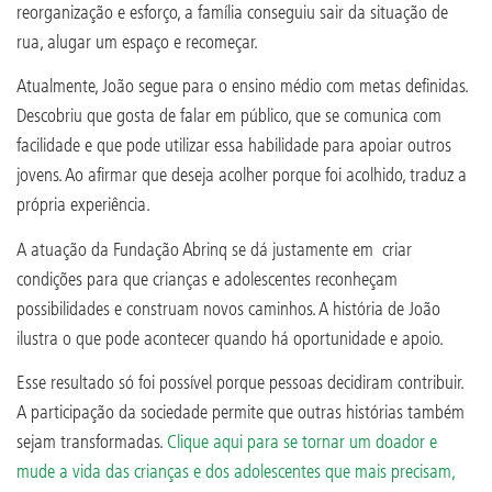
reorganização e esforço, a família conseguiu sair da situação de
rua, alugar um espaço e recomeçar.
Atualmente, João segue para o ensino médio com metas definidas.
Descobriu que gosta de falar em público, que se comunica com
facilidade e que pode utilizar essa habilidade para apoiar outros
jovens. Ao afirmar que deseja acolher porque foi acolhido, traduz a
própria experiência.
A atuação da Fundação Abrinq se dá justamente em criar
condições para que crianças e adolescentes reconheçam
possibilidades e construam novos caminhos. A história de João
ilustra o que pode acontecer quando há oportunidade e apoio.
Esse resultado só foi possível porque pessoas decidiram contribuir.
A participação da sociedade permite que outras histórias também
sejam transformadas.
Clique aqui para se tornar um doador e
mude a vida das crianças e dos adolescentes que mais precisam,