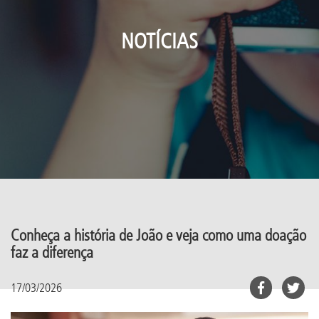
NOTÍCIAS
Conheça a história de João e veja como uma doação
faz a diferença
17/03/2026