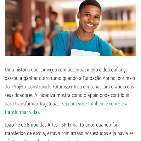
Uma história que começou com ausência, medo e desconfiança
passou a ganhar outro rumo quando a Fundação Abrinq, por meio
do Projeto Construindo Futuros, entrou em cena, com o apoio dos
seus doadores. A iniciativa mostra como o apoio pode contribuir
para transformar trajetórias.
Seja um você também e comece a
transformar vidas
.
João* é de Embu das Artes - SP. Tinha 15 anos quando foi
transferido de escola, estava com atraso nos estudos e já havia se