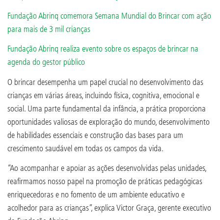
Fundação Abrinq comemora Semana Mundial do Brincar com ação
para mais de 3 mil crianças
Fundação Abrinq realiza evento sobre os espaços de brincar na
agenda do gestor público
O brincar desempenha um papel crucial no desenvolvimento das
crianças em várias áreas, incluindo física, cognitiva, emocional e
social. Uma parte fundamental da infância, a prática proporciona
oportunidades valiosas de exploração do mundo, desenvolvimento
de habilidades essenciais e construção das bases para um
crescimento saudável em todas os campos da vida.
“Ao acompanhar e apoiar as ações desenvolvidas pelas unidades,
reafirmamos nosso papel na promoção de práticas pedagógicas
enriquecedoras e no fomento de um ambiente educativo e
acolhedor para as crianças”, explica Victor Graça, gerente executivo