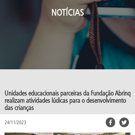
NOTÍCIAS
Unidades educacionais parceiras da Fundação Abrinq
realizam atividades lúdicas para o desenvolvimento
das crianças
24/11/2023