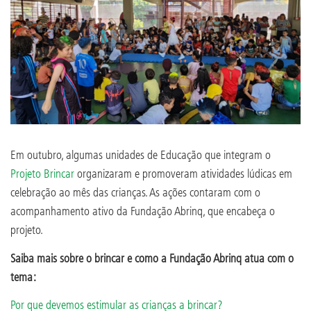
Em outubro, algumas unidades de Educação que integram o
Projeto Brincar
organizaram e promoveram atividades lúdicas em
celebração ao mês das crianças. As ações contaram com o
acompanhamento ativo da Fundação Abrinq, que encabeça o
projeto.
Saiba mais sobre o brincar e como a Fundação Abrinq atua com o
tema:
Por que devemos estimular as crianças a brincar?