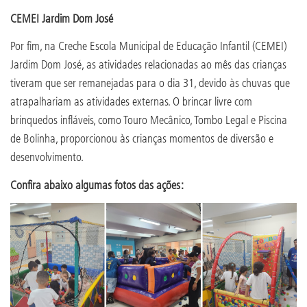
CEMEI Jardim Dom José
Por fim, na Creche Escola Municipal de Educação Infantil (CEMEI)
Jardim Dom José, as atividades relacionadas ao mês das crianças
tiveram que ser remanejadas para o dia 31, devido às chuvas que
atrapalhariam as atividades externas. O brincar livre com
brinquedos infláveis, como Touro Mecânico, Tombo Legal e Piscina
de Bolinha, proporcionou às crianças momentos de diversão e
desenvolvimento.
Confira abaixo algumas fotos das ações: