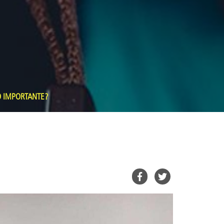
O IMPORTANTE?