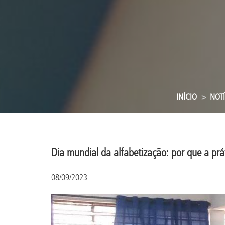
INÍCIO
NOTÍ
Dia mundial da alfabetização: por que a prá
08/09/2023