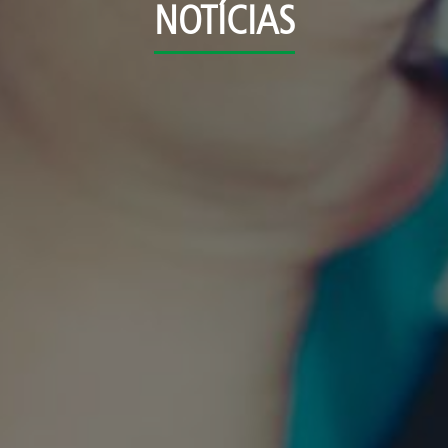
NOTÍCIAS