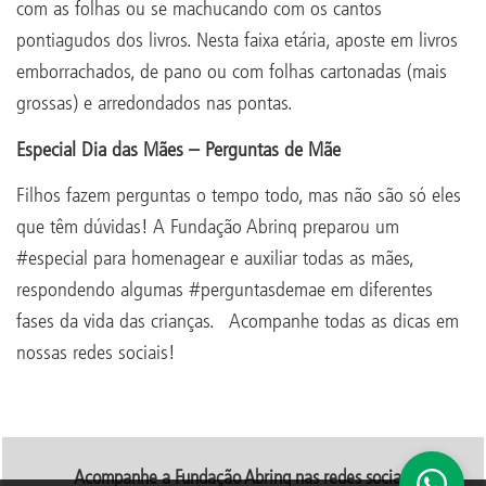
com as folhas ou se machucando com os cantos
pontiagudos dos livros. Nesta faixa etária, aposte em livros
emborrachados, de pano ou com folhas cartonadas (mais
grossas) e arredondados nas pontas.
Especial Dia das Mães –
Perguntas de Mãe
Filhos fazem perguntas o tempo todo, mas não são só eles
que têm dúvidas! A Fundação Abrinq preparou um
#especial para homenagear e auxiliar todas as mães,
respondendo algumas #perguntasdemae em diferentes
fases da vida das crianças. Acompanhe todas as dicas em
nossas redes sociais!
Acompanhe a Fundação Abrinq nas redes sociais