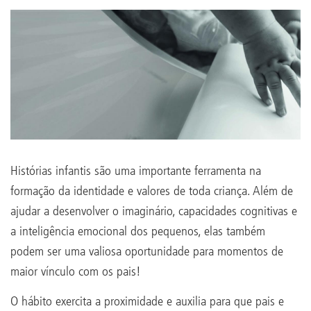
Histórias infantis são uma importante ferramenta na
formação da identidade e valores de toda criança. Além de
ajudar a desenvolver o imaginário, capacidades cognitivas e
a inteligência emocional dos pequenos, elas também
podem ser uma valiosa oportunidade para momentos de
maior vínculo com os pais!
O hábito exercita a proximidade e auxilia para que pais e