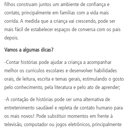
filhos construam juntos um ambiente de confiança e
contato, principalmente em famílias com a vida mais
corrida. A medida que a criança vai crescendo, pode ser
mais fácil de estabelecer espaços de conversa com os pais
depois.
Vamos a algumas dicas?
-Contar histórias pode ajudar a criança a acompanhar
melhor os currículos escolares e desenvolver habilidades
orais, de leitura, escrita e temas gerais, estimulando o gosto
pelo conhecimento, pela literatura e pelo ato de aprender;
-A contação de histórias pode ser uma alternativa de
entretenimento saudável e repleta de contato humano para
os mais novos! Pode substituir momentos em frente à
televisão, computador ou jogos eletrônicos, principalmente