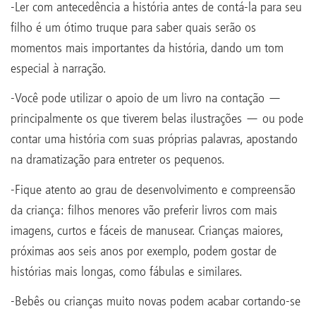
-Ler com antecedência a história antes de contá-la para seu
filho é um ótimo truque para saber quais serão os
momentos mais importantes da história, dando um tom
especial à narração.
-Você pode utilizar o apoio de um livro na contação —
principalmente os que tiverem belas ilustrações — ou pode
contar uma história com suas próprias palavras, apostando
na dramatização para entreter os pequenos.
-Fique atento ao grau de desenvolvimento e compreensão
da criança: filhos menores vão preferir livros com mais
imagens, curtos e fáceis de manusear. Crianças maiores,
próximas aos seis anos por exemplo, podem gostar de
histórias mais longas, como fábulas e similares.
-Bebês ou crianças muito novas podem acabar cortando-se