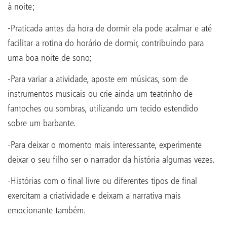
à noite;
-Praticada antes da hora de dormir ela pode acalmar e até
facilitar a rotina do horário de dormir, contribuindo para
uma boa noite de sono;
-Para variar a atividade, aposte em músicas, som de
instrumentos musicais ou crie ainda um teatrinho de
fantoches ou sombras, utilizando um tecido estendido
sobre um barbante.
-Para deixar o momento mais interessante, experimente
deixar o seu filho ser o narrador da história algumas vezes.
-Histórias com o final livre ou diferentes tipos de final
exercitam a criatividade e deixam a narrativa mais
emocionante também.