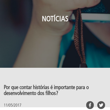
NOTÍCIAS
Por que contar histórias é importante para o
desenvolvimento dos filhos?
11/05/2017