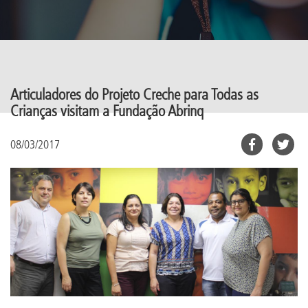
Articuladores do Projeto Creche para Todas as
Crianças visitam a Fundação Abrinq
08/03/2017