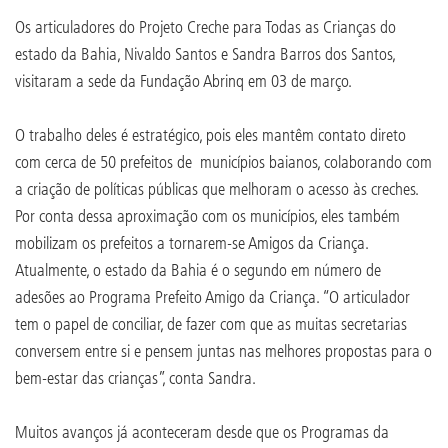
Os articuladores do Projeto Creche para Todas as Crianças do
estado da Bahia, Nivaldo Santos e Sandra Barros dos Santos,
visitaram a sede da Fundação Abrinq em 03 de março.
O trabalho deles é estratégico, pois eles mantêm contato direto
com cerca de 50 prefeitos de municípios baianos, colaborando com
a criação de políticas públicas que melhoram o acesso às creches.
Por conta dessa aproximação com os municípios, eles também
mobilizam os prefeitos a tornarem-se Amigos da Criança.
Atualmente, o estado da Bahia é o segundo em número de
adesões ao Programa Prefeito Amigo da Criança. “O articulador
tem o papel de conciliar, de fazer com que as muitas secretarias
conversem entre si e pensem juntas nas melhores propostas para o
bem-estar das crianças”, conta Sandra.
Muitos avanços já aconteceram desde que os Programas da