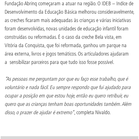
Fundação Abrinq começaram a atuar na região. O IDEB – Indíce de
Desenvolvimento da Educação Básica melhorou consideravelmente,
as creches ficaram mais adequadas às crianças e várias iniciativas
foram desenvolvidas, novas unidades de educação infantil foram
construídas ou reformadas. É o caso da creche Bela vista, em
Vitória da Conquista, que foi reformada, ganhou um parque na
área externa, livros e jogos temáticos. Os articuladores ajudaram
a sensibilizar parceiros para que tudo isso fosse possível.
“As pessoas me perguntam por que eu faço esse trabalho, que é
voluntário e nada fácil. Eu sempre respondo que fui ajudado para
ocupar a posição em que estou hoje, então eu quero retribuir, eu
quero que as crianças tenham boas oportunidades também. Além
disso, o prazer de ajudar é extremo”
, completa Nivaldo.