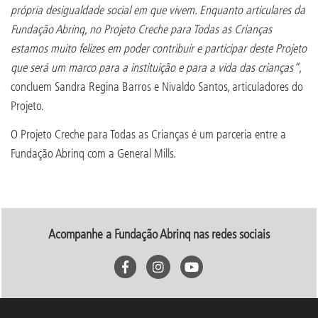
própria desigualdade social em que vivem. Enquanto articulares da
Fundação Abrinq, no Projeto Creche para Todas as Crianças
estamos muito felizes em poder contribuir e participar deste Projeto
que será um marco para a instituição e para a vida das crianças”
,
concluem Sandra Regina Barros e Nivaldo Santos, articuladores do
Projeto.
O Projeto Creche para Todas as Crianças é um parceria entre a
Fundação Abrinq com a General Mills.
Acompanhe a Fundação Abrinq nas redes sociais