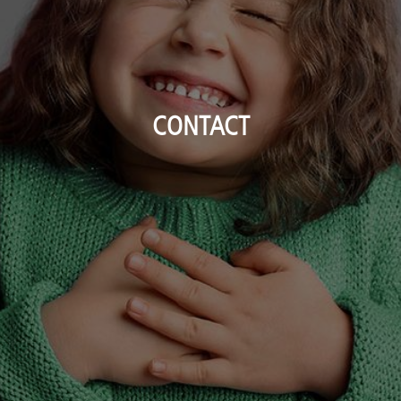
CONTACT