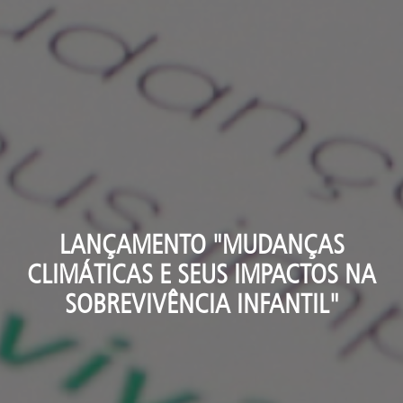
LANÇAMENTO "MUDANÇAS
CLIMÁTICAS E SEUS IMPACTOS NA
SOBREVIVÊNCIA INFANTIL"