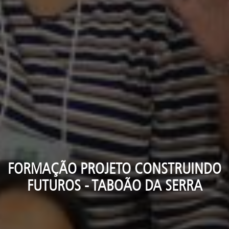
FORMAÇÃO PROJETO CONSTRUINDO
FUTUROS - TABOÃO DA SERRA