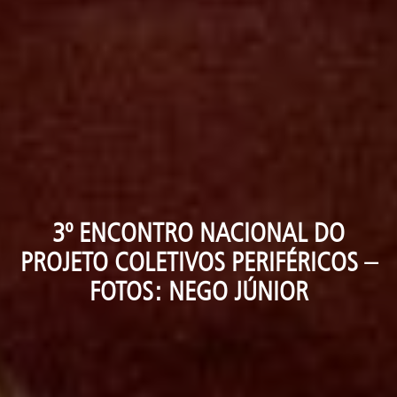
3º ENCONTRO NACIONAL DO
PROJETO COLETIVOS PERIFÉRICOS –
FOTOS: NEGO JÚNIOR