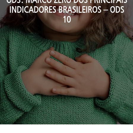
INDICADORES BRASILEIROS – ODS
10