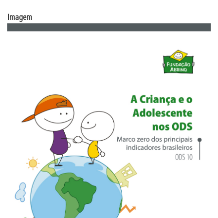
Imagem