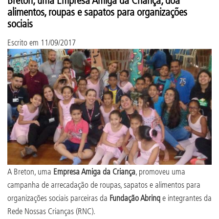
alimentos, roupas e sapatos para organizações
sociais
Escrito em
11/09/2017
A Breton, uma
Empresa Amiga da Criança
, promoveu uma
campanha de arrecadação de roupas, sapatos e alimentos para
organizações sociais parceiras da
Fundação Abrinq
e integrantes da
Rede Nossas Crianças (RNC).