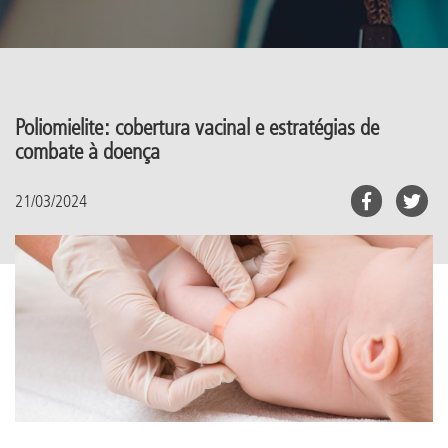
Poliomielite: cobertura vacinal e estratégias de
combate à doença
21/03/2024