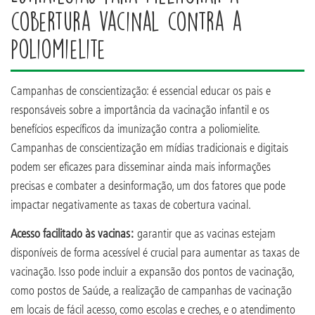
cobertura vacinal contra a
poliomielite
Campanhas de conscientização: é essencial educar os pais e
responsáveis sobre a importância da vacinação infantil e os
benefícios específicos da imunização contra a poliomielite.
Campanhas de conscientização em mídias tradicionais e digitais
podem ser eficazes para disseminar ainda mais informações
precisas e combater a desinformação, um dos fatores que pode
impactar negativamente as taxas de cobertura vacinal.
Acesso facilitado às vacinas:
garantir que as vacinas estejam
disponíveis de forma acessível é crucial para aumentar as taxas de
vacinação. Isso pode incluir a expansão dos pontos de vacinação,
como postos de Saúde, a realização de campanhas de vacinação
em locais de fácil acesso, como escolas e creches, e o atendimento