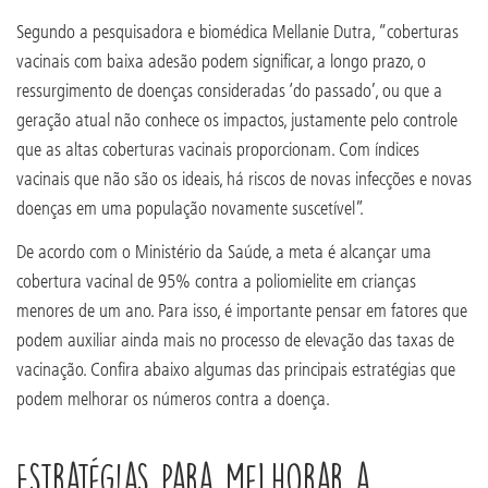
Segundo a pesquisadora e biomédica Mellanie Dutra, “coberturas
vacinais com baixa adesão podem significar, a longo prazo, o
ressurgimento de doenças consideradas ‘do passado’, ou que a
geração atual não conhece os impactos, justamente pelo controle
que as altas coberturas vacinais proporcionam. Com índices
vacinais que não são os ideais, há riscos de novas infecções e novas
doenças em uma população novamente suscetível”.
De acordo com o Ministério da Saúde, a meta é alcançar uma
cobertura vacinal de 95% contra a poliomielite em crianças
menores de um ano. Para isso, é importante pensar em fatores que
podem auxiliar ainda mais no processo de elevação das taxas de
vacinação. Confira abaixo algumas das principais estratégias que
podem melhorar os números contra a doença.
Estratégias para melhorar a