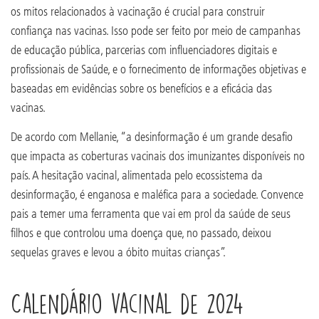
os mitos relacionados à vacinação é crucial para construir
confiança nas vacinas. Isso pode ser feito por meio de campanhas
de educação pública, parcerias com influenciadores digitais e
profissionais de Saúde, e o fornecimento de informações objetivas e
baseadas em evidências sobre os benefícios e a eficácia das
vacinas.
De acordo com Mellanie, “a desinformação é um grande desafio
que impacta as coberturas vacinais dos imunizantes disponíveis no
país. A hesitação vacinal, alimentada pelo ecossistema da
desinformação, é enganosa e maléfica para a sociedade. Convence
pais a temer uma ferramenta que vai em prol da saúde de seus
filhos e que controlou uma doença que, no passado, deixou
sequelas graves e levou a óbito muitas crianças”.
Calendário vacinal de 2024