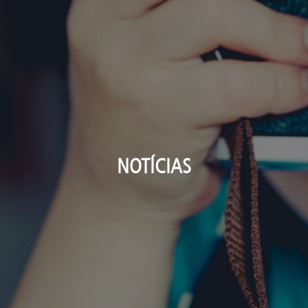
NOTÍCIAS