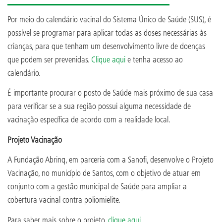
Por meio do calendário vacinal do Sistema Único de Saúde (SUS), é
possível se programar para aplicar todas as doses necessárias às
crianças, para que tenham um desenvolvimento livre de doenças
que podem ser prevenidas.
Clique aqui
e tenha acesso ao
calendário.
É importante procurar o posto de Saúde mais próximo de sua casa
para verificar se a sua região possui alguma necessidade de
vacinação específica de acordo com a realidade local.
Projeto Vacinação
A Fundação Abrinq, em parceria com a Sanofi, desenvolve o Projeto
Vacinação, no município de Santos, com o objetivo de atuar em
conjunto com a gestão municipal de Saúde para ampliar a
cobertura vacinal contra poliomielite.
Para saber mais sobre o projeto,
clique aqui
.