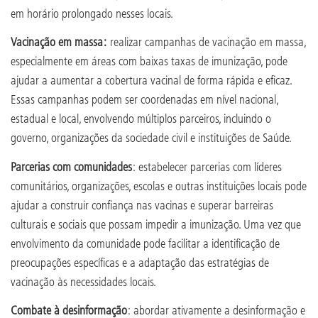
em horário prolongado nesses locais.
Vacinação em massa:
realizar campanhas de vacinação em massa,
especialmente em áreas com baixas taxas de imunização, pode
ajudar a aumentar a cobertura vacinal de forma rápida e eficaz.
Essas campanhas podem ser coordenadas em nível nacional,
estadual e local, envolvendo múltiplos parceiros, incluindo o
governo, organizações da sociedade civil e instituições de Saúde.
Parcerias com comunidades
: estabelecer parcerias com líderes
comunitários, organizações, escolas e outras instituições locais pode
ajudar a construir confiança nas vacinas e superar barreiras
culturais e sociais que possam impedir a imunização. Uma vez que
envolvimento da comunidade pode facilitar a identificação de
preocupações específicas e a adaptação das estratégias de
vacinação às necessidades locais.
Combate à desinformação
: abordar ativamente a desinformação e