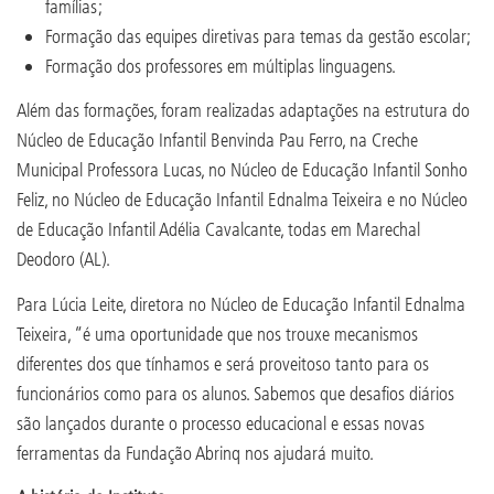
famílias;
Formação das equipes diretivas para temas da gestão escolar;
Formação dos professores em múltiplas linguagens.
Além das formações, foram realizadas adaptações na estrutura do
Núcleo de Educação Infantil Benvinda Pau Ferro, na Creche
Municipal Professora Lucas, no Núcleo de Educação Infantil Sonho
Feliz, no Núcleo de Educação Infantil Ednalma Teixeira e no Núcleo
de Educação Infantil Adélia Cavalcante, todas em Marechal
Deodoro (AL).
Para Lúcia Leite, diretora no Núcleo de Educação Infantil Ednalma
Teixeira, “é uma oportunidade que nos trouxe mecanismos
diferentes dos que tínhamos e será proveitoso tanto para os
funcionários como para os alunos. Sabemos que desafios diários
são lançados durante o processo educacional e essas novas
ferramentas da Fundação Abrinq nos ajudará muito.