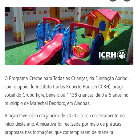
O Programa Creche para Todas as Crianças, da Fundação Abrinq,
com o apoio do Instituto Carlos Roberto Hansen (ICRH), braço
social do Grupo Tigre, beneficiou 1.138 crianças, de 0 a 5 anos, no
município de Marechal Deodoro, em Alagoas.
A ação teve início em janeiro de 2020 e o seu encerramento no
início deste ano. A iniciativa foi realizada por meio de práticas
propostas nas formações, que contemplaram de maneira