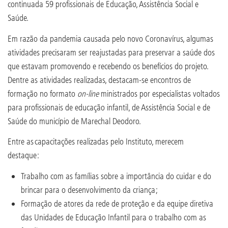
continuada 59 profissionais de Educação, Assistência Social e
Saúde.
Em razão da pandemia causada pelo novo Coronavírus, algumas
atividades precisaram ser reajustadas para preservar a saúde dos
que estavam promovendo e recebendo os benefícios do projeto.
Dentre as atividades realizadas, destacam-se encontros de
formação no formato
on-line
ministrados por especialistas voltados
para profissionais de educação infantil, de Assistência Social e de
Saúde do município de Marechal Deodoro.
Entre as capacitações realizadas pelo Instituto, merecem
destaque:
Trabalho com as famílias sobre a importância do cuidar e do
brincar para o desenvolvimento da criança;
Formação de atores da rede de proteção e da equipe diretiva
das Unidades de Educação Infantil para o trabalho com as