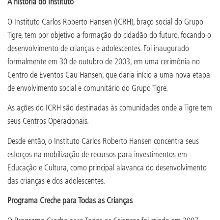
A história do Instituto
O Instituto Carlos Roberto Hansen (ICRH), braço social do Grupo
Tigre, tem por objetivo a formação do cidadão do futuro, focando o
desenvolvimento de crianças e adolescentes. Foi inaugurado
formalmente em 30 de outubro de 2003, em uma cerimônia no
Centro de Eventos Cau Hansen, que daria início a uma nova etapa
de envolvimento social e comunitário do Grupo Tigre.
As ações do ICRH são destinadas às comunidades onde a Tigre tem
seus Centros Operacionais.
Desde então, o Instituto Carlos Roberto Hansen concentra seus
esforços na mobilização de recursos para investimentos em
Educação e Cultura, como principal alavanca do desenvolvimento
das crianças e dos adolescentes.
Programa Creche para Todas as Crianças