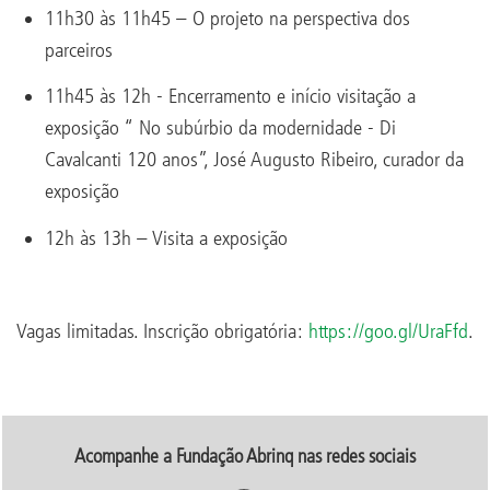
11h30 às 11h45 – O projeto na perspectiva dos
parceiros
11h45 às 12h - Encerramento e início visitação a
exposição “ No subúrbio da modernidade - Di
Cavalcanti 120 anos”, José Augusto Ribeiro, curador da
exposição
12h às 13h – Visita a exposição
Vagas limitadas. Inscrição obrigatória:
https://goo.gl/UraFfd
.
Acompanhe a Fundação Abrinq nas redes sociais