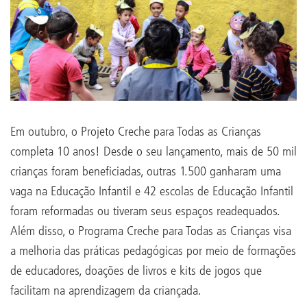
Em outubro, o Projeto Creche para Todas as Crianças
completa 10 anos! Desde o seu lançamento, mais de 50 mil
crianças foram beneficiadas, outras 1.500 ganharam uma
vaga na Educação Infantil e 42 escolas de Educação Infantil
foram reformadas ou tiveram seus espaços readequados.
Além disso, o Programa Creche para Todas as Crianças visa
a melhoria das práticas pedagógicas por meio de formações
de educadores, doações de livros e kits de jogos que
facilitam na aprendizagem da criançada.