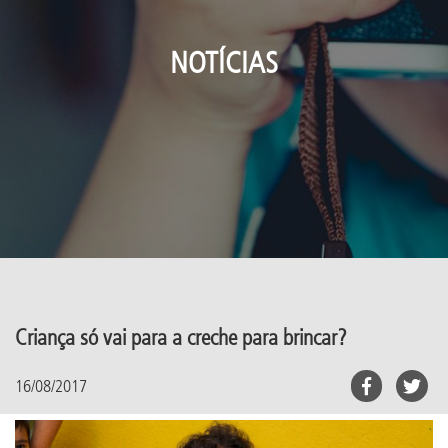
NOTÍCIAS
Criança só vai para a creche para brincar?
16/08/2017