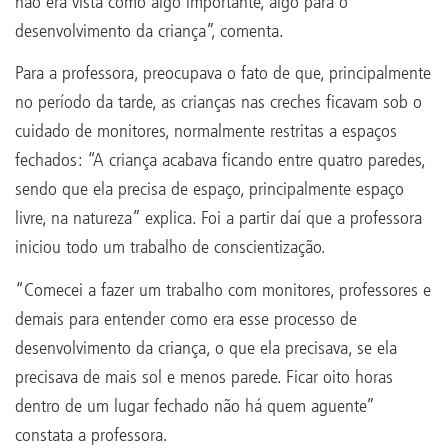
não era vista como algo importante, algo para o
desenvolvimento da criança”, comenta.
Para a professora, preocupava o fato de que, principalmente
no período da tarde, as crianças nas creches ficavam sob o
cuidado de monitores, normalmente restritas a espaços
fechados: “A criança acabava ficando entre quatro paredes,
sendo que ela precisa de espaço, principalmente espaço
livre, na natureza” explica. Foi a partir daí que a professora
iniciou todo um trabalho de conscientização.
“Comecei a fazer um trabalho com monitores, professores e
demais para entender como era esse processo de
desenvolvimento da criança, o que ela precisava, se ela
precisava de mais sol e menos parede. Ficar oito horas
dentro de um lugar fechado não há quem aguente”
constata a professora.