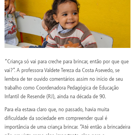
“Criança só vai para creche para brincar, então por que que
vai?”. A professora Valdete Tereza da Costa Asevedo, se
lembra de ter ouvido comentários assim no início de seu
trabalho como Coordenadora Pedagógica de Educação
Infantil de Resende (RJ), ainda na década de 90.
Para ela estava claro que, no passado, havia muita
dificuldade da sociedade em compreender qual é
importância de uma criança brincar. “Até então a brincadeira