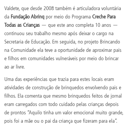
Valdete, que desde 2008 também é articuladora voluntária
da
Fundação Abrinq
por meio do Programa
Creche Para
Todas as Crianças
— que este ano completa 10 anos —
continuou seu trabalho mesmo após deixar o cargo na
Secretaria de Educação. Em seguida, no projeto Brincando
na Comunidade ela teve a oportunidade de aproximar pais
e filhos em comunidades vulneráveis por meio do brincar
ao ar livre.
Uma das experiências que trazia para estes locais eram
atividades de construção de brinquedos envolvendo pais e
filhos. Ela comenta que mesmo brinquedos feitos de jornal
eram carregados com todo cuidado pelas crianças depois
de prontos “Aquilo tinha um valor emocional muito grande,
pois foi a mãe ou o pai da criança que fizeram para ela”.