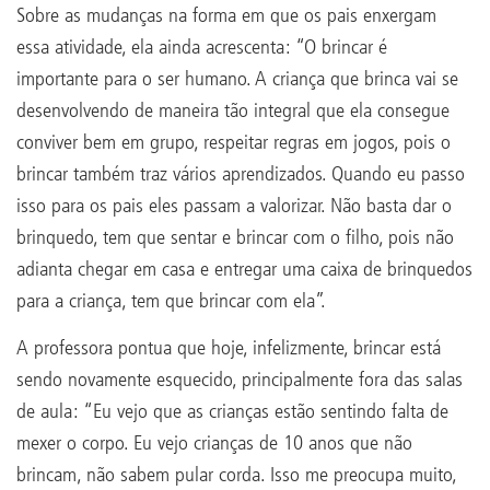
Sobre as mudanças na forma em que os pais enxergam
essa atividade, ela ainda acrescenta: “O brincar é
importante para o ser humano. A criança que brinca vai se
desenvolvendo de maneira tão integral que ela consegue
conviver bem em grupo, respeitar regras em jogos, pois o
brincar também traz vários aprendizados. Quando eu passo
isso para os pais eles passam a valorizar. Não basta dar o
brinquedo, tem que sentar e brincar com o filho, pois não
adianta chegar em casa e entregar uma caixa de brinquedos
para a criança, tem que brincar com ela”.
A professora pontua que hoje, infelizmente, brincar está
sendo novamente esquecido, principalmente fora das salas
de aula: “Eu vejo que as crianças estão sentindo falta de
mexer o corpo. Eu vejo crianças de 10 anos que não
brincam, não sabem pular corda. Isso me preocupa muito,