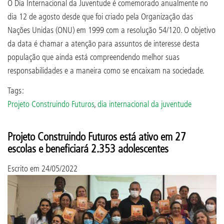
O Dia Internacional da Juventude é comemorado anualmente no
dia 12 de agosto desde que foi criado pela Organização das
Nações Unidas (ONU) em 1999 com a resolução 54/120. O objetivo
da data é chamar a atenção para assuntos de interesse desta
população que ainda está compreendendo melhor suas
responsabilidades e a maneira como se encaixam na sociedade.
Tags:
Projeto Construindo Futuros
,
dia internacional da juventude
Projeto Construindo Futuros está ativo em 27
escolas e beneficiará 2.353 adolescentes
Escrito em
24/05/2022