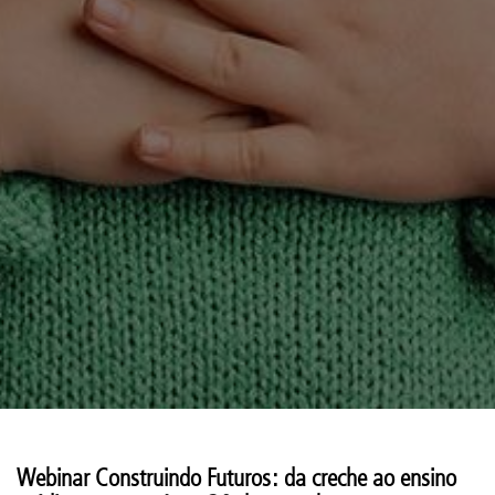
Webinar Construindo Futuros: da creche ao ensino