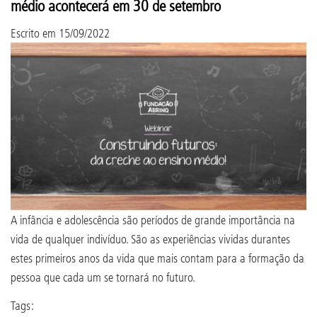
médio acontecerá em 30 de setembro
Escrito em
15/09/2022
A infância e adolescência são períodos de grande importância na
vida de qualquer indivíduo. São as experiências vividas durantes
estes primeiros anos da vida que mais contam para a formação da
pessoa que cada um se tornará no futuro.
Tags: