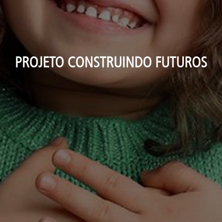
PROJETO CONSTRUINDO FUTUROS