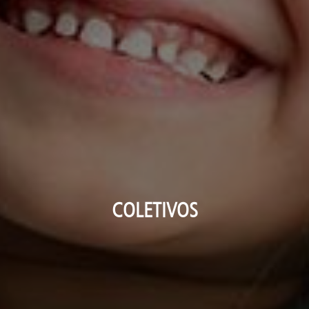
COLETIVOS