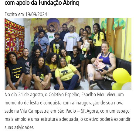
com apoio da Fundação Abrinq
Escrito em
19/09/2024
No dia 31 de agosto, o Coletivo Espelho, Espelho Meu viveu um
momento de festa e conquista com a inauguração de sua nova
sede na Vila Campestre, em São Paulo – SP. Agora, com um espaço
mais amplo e uma estrutura adequada, o coletivo poderá expandir
suas atividades.