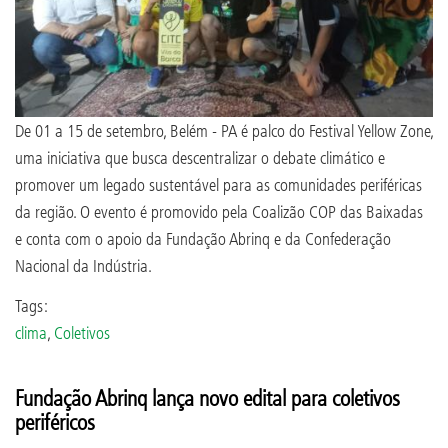
De 01 a 15 de setembro, Belém - PA é palco do Festival Yellow Zone,
uma iniciativa que busca descentralizar o debate climático e
promover um legado sustentável para as comunidades periféricas
da região. O evento é promovido pela Coalizão COP das Baixadas
e conta com o apoio da Fundação Abrinq e da Confederação
Nacional da Indústria.
Tags:
clima
,
Coletivos
Fundação Abrinq lança novo edital para coletivos
periféricos