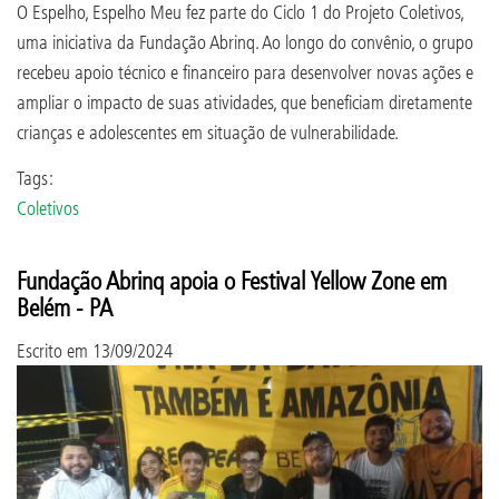
O Espelho, Espelho Meu fez parte do Ciclo 1 do Projeto Coletivos,
uma iniciativa da Fundação Abrinq. Ao longo do convênio, o grupo
recebeu apoio técnico e financeiro para desenvolver novas ações e
ampliar o impacto de suas atividades, que beneficiam diretamente
crianças e adolescentes em situação de vulnerabilidade.
Tags:
Coletivos
Fundação Abrinq apoia o Festival Yellow Zone em
Belém - PA
Escrito em
13/09/2024