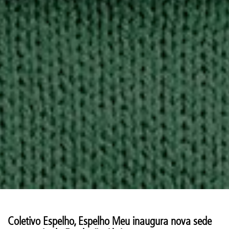
Coletivo Espelho, Espelho Meu inaugura nova sede