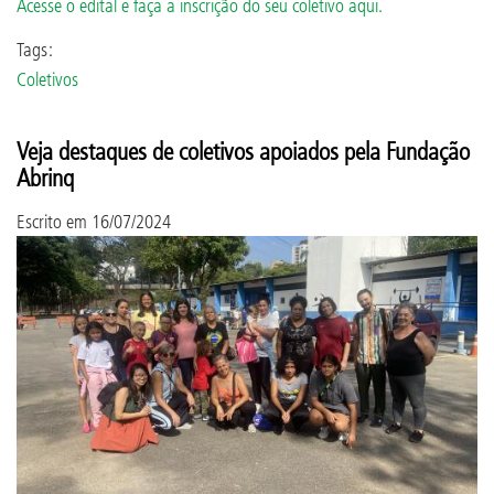
Acesse o edital e faça a inscrição do seu coletivo aqui.
Tags:
Coletivos
Veja destaques de coletivos apoiados pela Fundação
Abrinq
Escrito em
16/07/2024