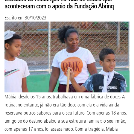
aconteceram com o apoio da Fundação Abrinq
Escrito em
30/10/2023
Mábia, desde os 15 anos, trabalhava em uma fábrica de doces. A
rotina, no entanto, já não era tão doce com ela e a vida ainda
reservava outros sabores para o seu futuro. Com apenas 18 anos,
um golpe do destino abalou a sua estrutura familiar: o seu irmão,
com apenas 17 anos, foi assassinado. Com a tragédia, Mábia