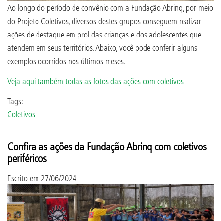
Ao longo do período de convênio com a Fundação Abrinq, por meio
do Projeto Coletivos, diversos destes grupos conseguem realizar
ações de destaque em prol das crianças e dos adolescentes que
atendem em seus territórios. Abaixo, você pode conferir alguns
exemplos ocorridos nos últimos meses.
Veja aqui também todas as fotos das ações com coletivos.
Tags:
Coletivos
Confira as ações da Fundação Abrinq com coletivos
periféricos
Escrito em
27/06/2024