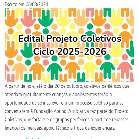
Escrito em
06/08/2024
A partir de hoje, até o dia 20 de outubro, coletivos periféricos que
atendam gratuitamente crianças e adolescentes terão a
oportunidade de se inscrever em um processo seletivo para se
conveniarem à Fundação Abrinq. A iniciativa faz parte do Projeto
Coletivos, que fortalece os grupos periféricos a partir de repasses
financeiros mensais, apoio técnico e troca de experiências.