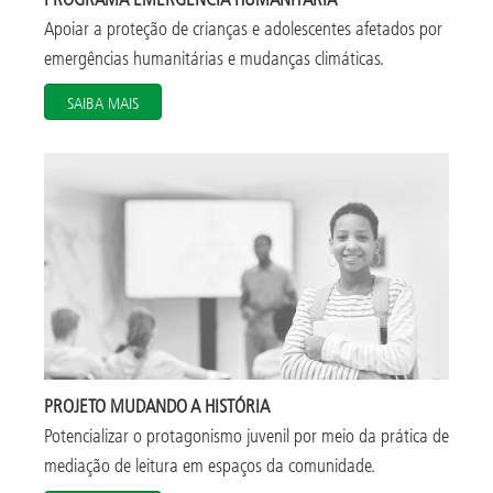
Apoiar a proteção de crianças e adolescentes afetados por
emergências humanitárias e mudanças climáticas.
SAIBA MAIS
PROJETO MUDANDO A HISTÓRIA
Potencializar o protagonismo juvenil por meio da prática de
mediação de leitura em espaços da comunidade.