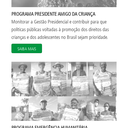
PROGRAMA PRESIDENTE AMIGO DA CRIANÇA
Monitorar a Gestão Presidencial e contribuir para que
políticas públicas voltadas à promoção dos direitos das
crianças e dos adolescentes no Brasil sejam prioridade.
SAIBA MAIS
PROGRAMA EMERGÊNCIA HUMANITÁRIA