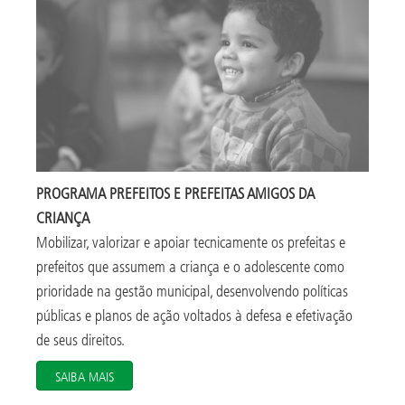
PROGRAMA PREFEITOS E PREFEITAS AMIGOS DA
CRIANÇA
Mobilizar, valorizar e apoiar tecnicamente os prefeitas e
prefeitos que assumem a criança e o adolescente como
prioridade na gestão municipal, desenvolvendo políticas
públicas e planos de ação voltados à defesa e efetivação
de seus direitos.
SAIBA MAIS