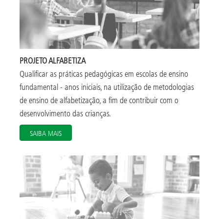
PROJETO ALFABETIZA
Qualificar as práticas pedagógicas em escolas de ensino
fundamental - anos iniciais, na utilização de metodologias
de ensino de alfabetização, a fim de contribuir com o
desenvolvimento das crianças.
SAIBA MAIS