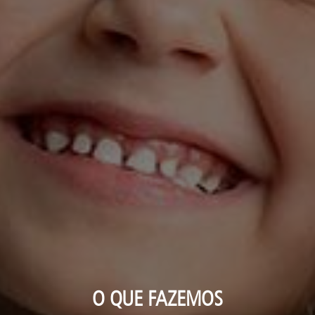
O QUE FAZEMOS