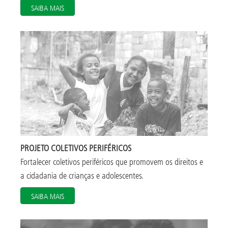
SAIBA MAIS
PROJETO COLETIVOS PERIFÉRICOS
Fortalecer coletivos periféricos que promovem os direitos e
a cidadania de crianças e adolescentes.
SAIBA MAIS