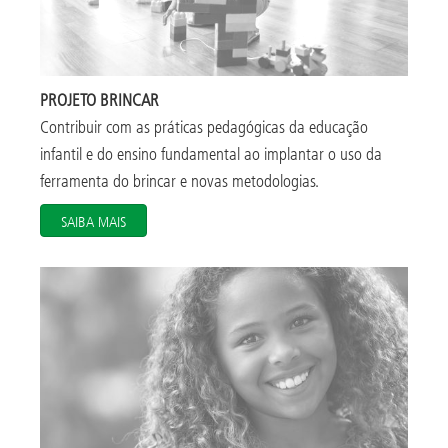
PROJETO BRINCAR
Contribuir com as práticas pedagógicas da educação
infantil e do ensino fundamental ao implantar o uso da
ferramenta do brincar e novas metodologias.
SAIBA MAIS