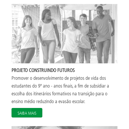
PROJETO CONSTRUINDO FUTUROS
Promover o desenvolvimento de projetos de vida dos
estudantes do 9º ano - anos finais, a fim de subsidiar a
escolha dos itinerários formativos na transição para o
ensino médio reduzindo a evasão escolar.
SAIBA MAIS