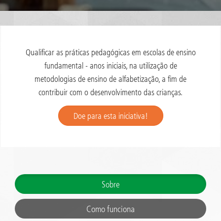
Qualificar as práticas pedagógicas em escolas de ensino
fundamental - anos iniciais, na utilização de
metodologias de ensino de alfabetização, a fim de
contribuir com o desenvolvimento das crianças.
Doe para esta iniciativa!
Sobre
Como funciona