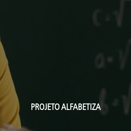
PROJETO ALFABETIZA