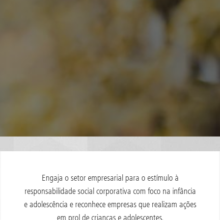
Engaja o setor empresarial para o estímulo à
responsabilidade social corporativa com foco na infância
e adolescência e reconhece empresas que realizam ações
em prol de crianças e adolescentes.