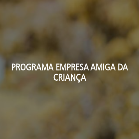
PROGRAMA EMPRESA AMIGA DA
CRIANÇA