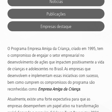
Notícias
Publicações
Empresas destaque
O Programa Empresa Amiga da Criança, criado em 1995, tem
o compromisso de engajar o setor empresarial no
desenvolvimento de ações que impactem positivamente a vida
de crianças e adolescentes no Brasil. As empresas que
desenvolvem e implementam essas iniciativas com sucesso,
bem como cumprem os compromissos do programa são
reconhecidas como
Empresa Amiga da Criança
.
Atualmente, existe uma forte expectativa para que as
empresas desempenhem um papel ativo na transformação