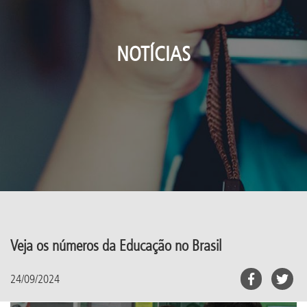
NOTÍCIAS
Veja os números da Educação no Brasil
24/09/2024