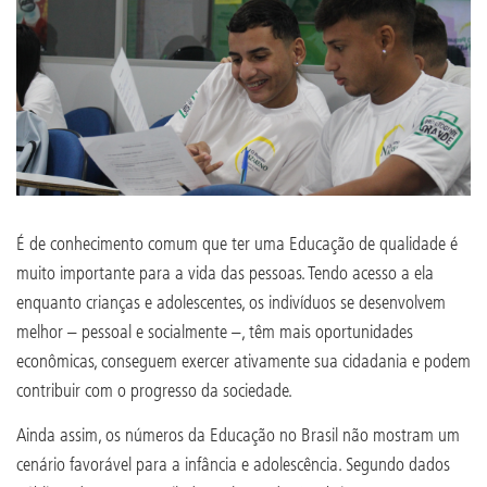
É de conhecimento comum que ter uma Educação de qualidade é
muito importante para a vida das pessoas. Tendo acesso a ela
enquanto crianças e adolescentes, os indivíduos se desenvolvem
melhor – pessoal e socialmente –, têm mais oportunidades
econômicas, conseguem exercer ativamente sua cidadania e podem
contribuir com o progresso da sociedade.
Ainda assim, os números da Educação no Brasil não mostram um
cenário favorável para a infância e adolescência. Segundo dados