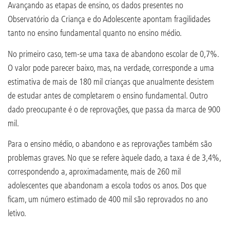
Avançando as etapas de ensino, os dados presentes no
Observatório da Criança e do Adolescente apontam fragilidades
tanto no ensino fundamental quanto no ensino médio.
No primeiro caso, tem-se uma taxa de abandono escolar de 0,7%.
O valor pode parecer baixo, mas, na verdade, corresponde a uma
estimativa de mais de 180 mil crianças que anualmente desistem
de estudar antes de completarem o ensino fundamental. Outro
dado preocupante é o de reprovações, que passa da marca de 900
mil.
Para o ensino médio, o abandono e as reprovações também são
problemas graves. No que se refere àquele dado, a taxa é de 3,4%,
correspondendo a, aproximadamente, mais de 260 mil
adolescentes que abandonam a escola todos os anos. Dos que
ficam, um número estimado de 400 mil são reprovados no ano
letivo.