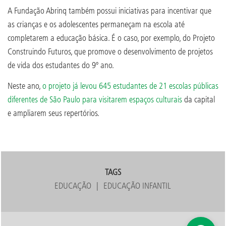
A Fundação Abrinq também possui iniciativas para incentivar que
as crianças e os adolescentes permaneçam na escola até
completarem a educação básica. É o caso, por exemplo, do Projeto
Construindo Futuros, que promove o desenvolvimento de projetos
de vida dos estudantes do 9º ano.
Neste ano,
o projeto já levou 645 estudantes de 21 escolas públicas
diferentes de São Paulo para visitarem espaços culturais
da capital
e ampliarem seus repertórios.
TAGS
EDUCAÇÃO
EDUCAÇÃO INFANTIL