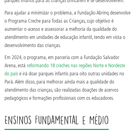
parques infantis para as crianças brincarem e se desenvolverem.
Para ajudar a minimizar o problema, a Fundação Abrinq desenvolve
o Programa Creche para Todas as Crianças, cujo objetivo é
aumentar o acesso e assessorar a melhoria da qualidade do
atendimento em unidades de educação infantil, tendo em vista o
desenvolvimento das crianças.
Em 2024, o programa, em parceria com a Fundação Salvador
Arena, está
reformando 18 creches nas regiões Norte e Nordeste
do país
e irá doar parques infantis para oito outras unidades no
Pará. Além disso, para melhorar ainda mais a qualidade do
atendimento das crianças, são realizadas doações de acervos
pedagógicos e formações profissionais com os educadores.
Ensinos Fundamental e Médio