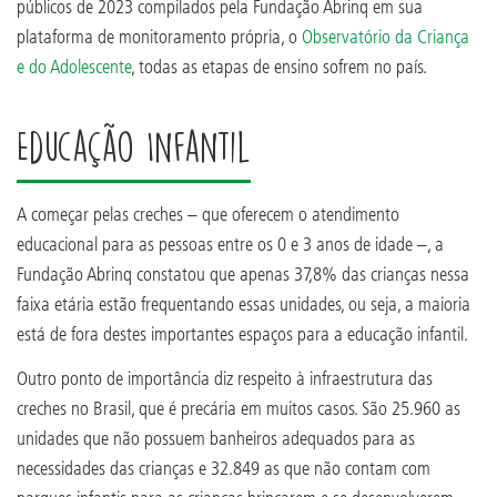
públicos de 2023 compilados pela Fundação Abrinq em sua
plataforma de monitoramento própria, o
Observatório da Criança
e do Adolescente
, todas as etapas de ensino sofrem no país.
Educação Infantil
A começar pelas creches – que oferecem o atendimento
educacional para as pessoas entre os 0 e 3 anos de idade –, a
Fundação Abrinq constatou que apenas 37,8% das crianças nessa
faixa etária estão frequentando essas unidades, ou seja, a maioria
está de fora destes importantes espaços para a educação infantil.
Outro ponto de importância diz respeito à infraestrutura das
creches no Brasil, que é precária em muitos casos. São 25.960 as
unidades que não possuem banheiros adequados para as
necessidades das crianças e 32.849 as que não contam com