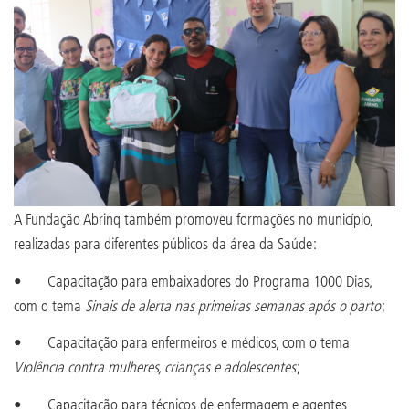
A Fundação Abrinq também promoveu formações no município,
realizadas para diferentes públicos da área da Saúde:
• Capacitação para embaixadores do Programa 1000 Dias,
com o tema
Sinais de alerta nas primeiras semanas após o parto
;
• Capacitação para enfermeiros e médicos, com o tema
Violência contra mulheres, crianças e adolescentes
;
• Capacitação para técnicos de enfermagem e agentes