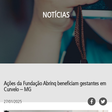
NOTÍCIAS
Ações da Fundação Abrinq beneficiam gestantes em
Curvelo – MG
27/01/2025