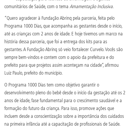
comunitários de Saúde, com o tema
Amamentação Inclusiva
.
“Quero agradecer à Fundação Abrinq pela parceria, feita pelo
Programa 1000 Dias, que acompanha as gestantes desde o início,
até as crianças com 2 anos de idade. E hoje tivemos um marco na
história dessa parceria, que foi a entrega dos kits para as
gestantes. A Fundação Abrinq só veio fortalecer Curvelo. Vocês são
sempre bem-vindos e contem com o apoio da prefeitura e do
prefeito para que projetos assim aconteçam na cidade”, afirmou
Luiz Paulo, prefeito do município.
O Programa 1000 Dias tem como objetivo garantir o
desenvolvimento pleno do bebê desde o início da gestação até os 2
anos de idade, fase fundamental para o crescimento saudável e a
formação do futuro da criança. Para isso, promove ações que
incluem desde a conscientização sobre a importância dos cuidados
na primeira infância até a capacitação de profissionais de Saúde.