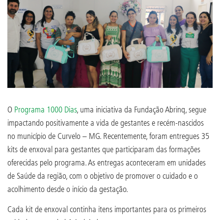
O
Programa 1000 Dias
, uma iniciativa da Fundação Abrinq, segue
impactando positivamente a vida de gestantes e recém-nascidos
no município de Curvelo – MG. Recentemente, foram entregues 35
kits de enxoval para gestantes que participaram das formações
oferecidas pelo programa. As entregas aconteceram em unidades
de Saúde da região, com o objetivo de promover o cuidado e o
acolhimento desde o início da gestação.
Cada kit de enxoval continha itens importantes para os primeiros